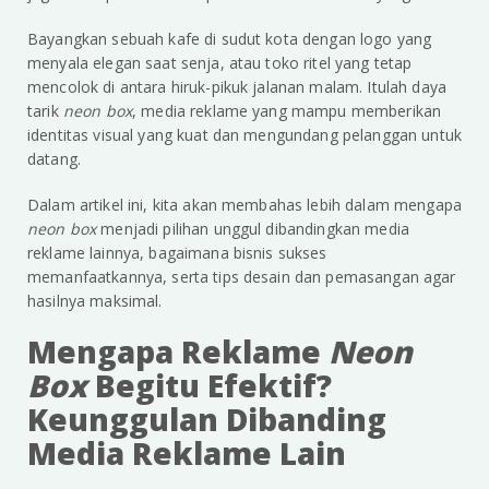
Bayangkan sebuah kafe di sudut kota dengan logo yang
menyala elegan saat senja, atau toko ritel yang tetap
mencolok di antara hiruk-pikuk jalanan malam. Itulah daya
tarik
neon box
, media reklame yang mampu memberikan
identitas visual yang kuat dan mengundang pelanggan untuk
datang.
Dalam artikel ini, kita akan membahas lebih dalam mengapa
neon box
menjadi pilihan unggul dibandingkan media
reklame lainnya, bagaimana bisnis sukses
memanfaatkannya, serta tips desain dan pemasangan agar
hasilnya maksimal.
Mengapa Reklame
Neon
Box
Begitu Efektif?
Keunggulan Dibanding
Media Reklame Lain