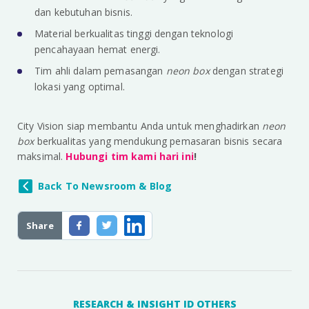
dan kebutuhan bisnis.
Material berkualitas tinggi dengan teknologi
pencahayaan hemat energi.
Tim ahli dalam pemasangan
neon box
dengan strategi
lokasi yang optimal.
City Vision siap membantu Anda untuk menghadirkan
neon
box
berkualitas yang mendukung pemasaran bisnis secara
maksimal.
Hubungi tim kami hari ini
!
Back To Newsroom & Blog
Share
RESEARCH & INSIGHT ID OTHERS