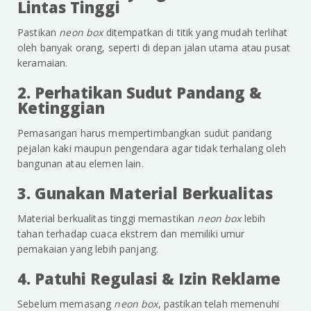
Lintas Tinggi
Pastikan
neon box
ditempatkan di titik yang mudah terlihat
oleh banyak orang, seperti di depan jalan utama atau pusat
keramaian.
2. Perhatikan Sudut Pandang &
Ketinggian
Pemasangan harus mempertimbangkan sudut pandang
pejalan kaki maupun pengendara agar tidak terhalang oleh
bangunan atau elemen lain.
3. Gunakan Material Berkualitas
Material berkualitas tinggi memastikan
neon box
lebih
tahan terhadap cuaca ekstrem dan memiliki umur
pemakaian yang lebih panjang.
4. Patuhi Regulasi & Izin Reklame
Sebelum memasang
neon box
, pastikan telah memenuhi