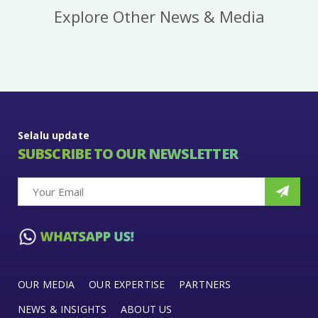
Explore Other News & Media
Selalu update
SUBSCRIBE TO OUR NEWSLETTER
OUR MEDIA
OUR EXPERTISE
PARTNERS
NEWS & INSIGHTS
ABOUT US