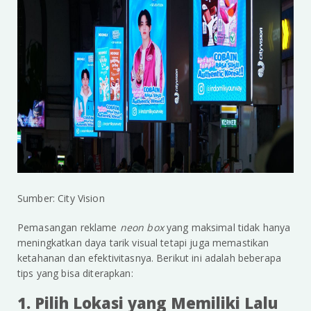
Sumber: City Vision
Pemasangan reklame
neon box
yang maksimal tidak hanya
meningkatkan daya tarik visual tetapi juga memastikan
ketahanan dan efektivitasnya. Berikut ini adalah beberapa
tips yang bisa diterapkan:
1. Pilih Lokasi yang Memiliki Lalu