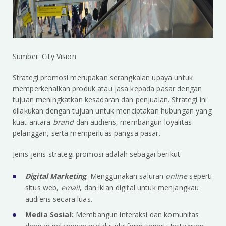
Sumber: City Vision
Strategi promosi merupakan serangkaian upaya untuk
memperkenalkan produk atau jasa kepada pasar dengan
tujuan meningkatkan kesadaran dan penjualan. Strategi ini
dilakukan dengan tujuan untuk menciptakan hubungan yang
kuat antara
brand
dan audiens, membangun loyalitas
pelanggan, serta memperluas pangsa pasar.
Jenis-jenis strategi promosi adalah sebagai berikut:
Digital Marketing
: Menggunakan saluran
online
seperti
situs web,
email
, dan iklan digital untuk menjangkau
audiens secara luas.
Media Sosial:
Membangun interaksi dan komunitas