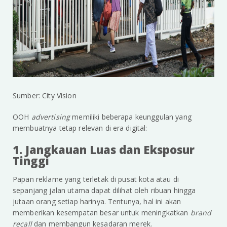
Sumber: City Vision
OOH
advertising
memiliki beberapa keunggulan yang
membuatnya tetap relevan di era digital:
1. Jangkauan Luas dan Eksposur
Tinggi
Papan reklame yang terletak di pusat kota atau di
sepanjang jalan utama dapat dilihat oleh ribuan hingga
jutaan orang setiap harinya. Tentunya, hal ini akan
memberikan kesempatan besar untuk meningkatkan
brand
recall
dan membangun kesadaran merek.