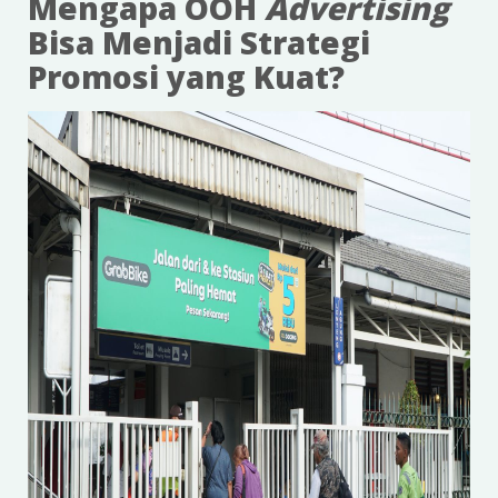
Mengapa OOH
Advertising
Bisa Menjadi Strategi
Promosi yang Kuat?