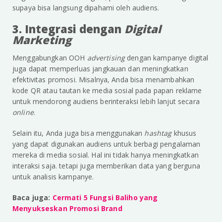
supaya bisa langsung dipahami oleh audiens.
3. Integrasi dengan
Digital
Marketing
Menggabungkan OOH
advertising
dengan kampanye digital
juga dapat memperluas jangkauan dan meningkatkan
efektivitas promosi. Misalnya, Anda bisa menambahkan
kode QR atau tautan ke media sosial pada papan reklame
untuk mendorong audiens berinteraksi lebih lanjut secara
online
.
Selain itu, Anda juga bisa menggunakan
hashtag
khusus
yang dapat digunakan audiens untuk berbagi pengalaman
mereka di media sosial. Hal ini tidak hanya meningkatkan
interaksi saja. tetapi juga memberikan data yang berguna
untuk analisis kampanye.
Baca juga:
Cermati 5 Fungsi Baliho yang
Menyukseskan Promosi Brand