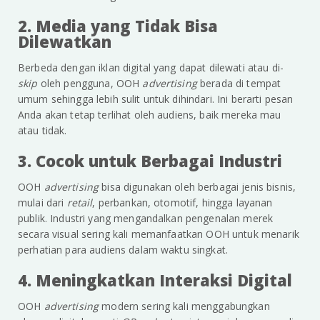
2. Media yang Tidak Bisa
Dilewatkan
Berbeda dengan iklan digital yang dapat dilewati atau di-
skip
oleh pengguna, OOH
advertising
berada di tempat
umum sehingga lebih sulit untuk dihindari. Ini berarti pesan
Anda akan tetap terlihat oleh audiens, baik mereka mau
atau tidak.
3. Cocok untuk Berbagai Industri
OOH
advertising
bisa digunakan oleh berbagai jenis bisnis,
mulai dari
retail
, perbankan, otomotif, hingga layanan
publik. Industri yang mengandalkan pengenalan merek
secara visual sering kali memanfaatkan OOH untuk menarik
perhatian para audiens dalam waktu singkat.
4. Meningkatkan Interaksi Digital
OOH
advertising
modern sering kali menggabungkan