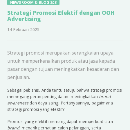
NEWSROOM & BLOG 203
Strategi Promosi Efektif dengan OOH
Advertising
14 Februari 2025
Strategi promosi merupakan serangkaian upaya
untuk memperkenalkan produk atau jasa kepada
pasar dengan tujuan meningkatkan kesadaran dan
penjualan.
Sebagai pebisnis, Anda tentu setuju bahwa strategi promosi
memegang peran penting dalam meningkatkan
brand
awareness
dan daya saing. Pertanyaannya, bagaimana
strategi promosi yang efektif?
Promosi yang efektif memang dapat memperkuat citra
brand
, menarik perhatian calon pelanggan, serta