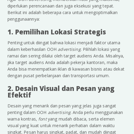
diperlukan perencanaan dan juga eksekusi yang tepat.
Berikut ini adalah beberapa cara untuk mengoptimalkan
penggunaannya:
1. Pemilihan Lokasi Strategis
Penting untuk diingat bahwa lokasi menjadi faktor utama
dalam keberhasilan OOH
advertising
. Pilihlah lokasi yang
ramai dan sering dilalui oleh target audiens Anda. Misalnya,
jika target audiens Anda adalah pekerja kantoran, maka
Anda bisa menempatkan iklan di kawasan bisnis atau dekat
dengan pusat perbelanjaan dan transportasi umum.
2. Desain Visual dan Pesan yang
Efektif
Desain yang menarik dan pesan yang jelas juga sangat
penting dalam OOH
advertising
. Anda perlu menggunakan
warna kontras,
font
yang mudah dibaca, serta elemen
visual yang kuat untuk menarik perhatian dalam waktu
singkat. Pesan harus singkat, padat, dan mudah diingat