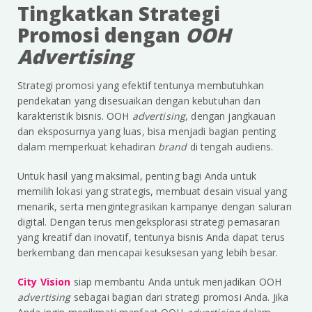
Tingkatkan Strategi
Promosi dengan
OOH
Advertising
Strategi promosi yang efektif tentunya membutuhkan
pendekatan yang disesuaikan dengan kebutuhan dan
karakteristik bisnis. OOH
advertising
, dengan jangkauan
dan eksposurnya yang luas, bisa menjadi bagian penting
dalam memperkuat kehadiran
brand
di tengah audiens.
Untuk hasil yang maksimal, penting bagi Anda untuk
memilih lokasi yang strategis, membuat desain visual yang
menarik, serta mengintegrasikan kampanye dengan saluran
digital. Dengan terus mengeksplorasi strategi pemasaran
yang kreatif dan inovatif, tentunya bisnis Anda dapat terus
berkembang dan mencapai kesuksesan yang lebih besar.
City Vision
siap membantu Anda untuk menjadikan OOH
advertising
sebagai bagian dari strategi promosi Anda. Jika