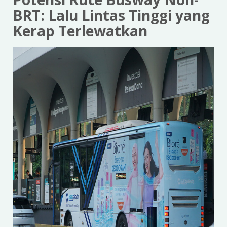
BRT: Lalu Lintas Tinggi yang
Kerap Terlewatkan