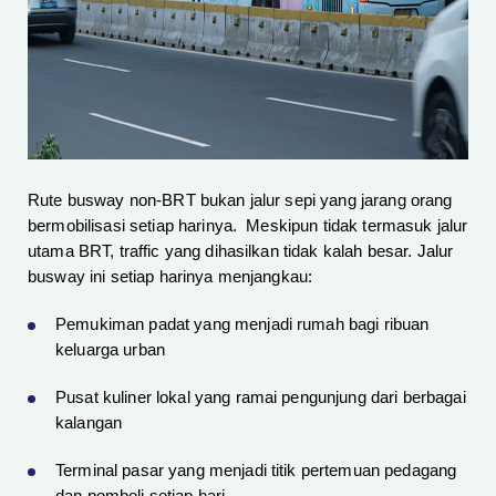
Rute busway non-BRT bukan jalur sepi yang jarang orang
bermobilisasi setiap harinya. Meskipun tidak termasuk jalur
utama BRT, traffic yang dihasilkan tidak kalah besar. Jalur
busway ini setiap harinya menjangkau:
Pemukiman padat yang menjadi rumah bagi ribuan
keluarga urban
Pusat kuliner lokal yang ramai pengunjung dari berbagai
kalangan
Terminal pasar yang menjadi titik pertemuan pedagang