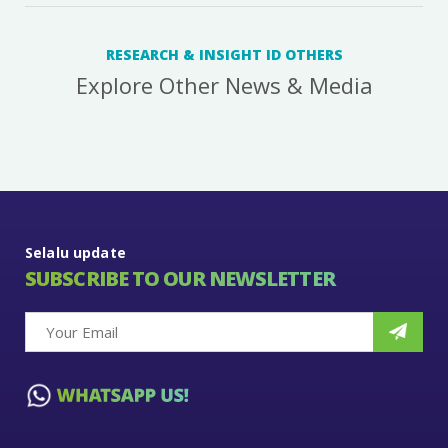
RESEARCH & INSIGHT ID OTHERS
Explore Other News & Media
Selalu update
SUBSCRIBE TO OUR NEWSLETTER