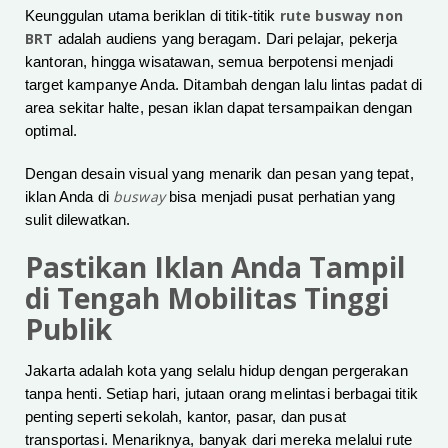
rute busway non
Keunggulan utama beriklan di titik-titik
BRT
adalah audiens yang beragam. Dari pelajar, pekerja
kantoran, hingga wisatawan, semua berpotensi menjadi
target kampanye Anda. Ditambah dengan lalu lintas padat di
area sekitar halte, pesan iklan dapat tersampaikan dengan
optimal.
Dengan desain visual yang menarik dan pesan yang tepat,
busway
iklan Anda di
bisa menjadi pusat perhatian yang
sulit dilewatkan.
Pastikan Iklan Anda Tampil
di Tengah Mobilitas Tinggi
Publik
Jakarta adalah kota yang selalu hidup dengan pergerakan
tanpa henti. Setiap hari, jutaan orang melintasi berbagai titik
penting seperti sekolah, kantor, pasar, dan pusat
transportasi. Menariknya, banyak dari mereka melalui rute