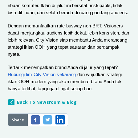
ribuan komuter. Iklan di jalur ini bersifat unskipable, tidak
bisa dihindari, dan selalu berada di ruang pandang audiens.
Dengan memanfaatkan rute busway non-BRT, Visioners
dapat menjangkau audiens lebih dekat, lebih konsisten, dan
lebih relevan. City Vision siap membantu Anda merancang
strategi iklan OOH yang tepat sasaran dan berdampak
nyata.
Tertarik menempatkan brand Anda di jalur yang tepat?
Hubungi tim City Vision sekarang
dan wujudkan strategi
iklan OOH modern yang akan membuat brand Anda tak
hanya terlihat, tapi juga diingat setiap hari.
Back To Newsroom & Blog
Share