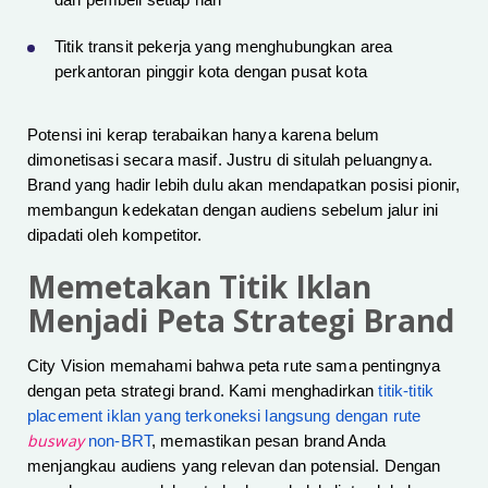
dan pembeli setiap hari
Titik transit pekerja yang menghubungkan area
perkantoran pinggir kota dengan pusat kota
Potensi ini kerap terabaikan hanya karena belum
dimonetisasi secara masif. Justru di situlah peluangnya.
Brand yang hadir lebih dulu akan mendapatkan posisi pionir,
membangun kedekatan dengan audiens sebelum jalur ini
dipadati oleh kompetitor.
Memetakan Titik Iklan
Menjadi Peta Strategi Brand
City Vision memahami bahwa peta rute sama pentingnya
dengan peta strategi brand. Kami menghadirkan
titik-titik
placement iklan yang terkoneksi langsung dengan rute
busway
non-BRT
, memastikan pesan brand Anda
menjangkau audiens yang relevan dan potensial. Dengan