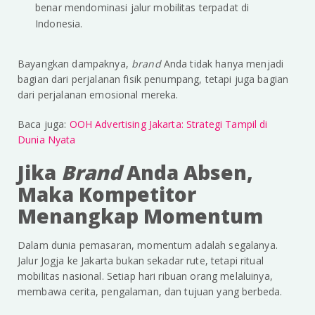
benar mendominasi jalur mobilitas terpadat di
Indonesia.
Bayangkan dampaknya,
brand
Anda tidak hanya menjadi
bagian dari perjalanan fisik penumpang, tetapi juga bagian
dari perjalanan emosional mereka.
Baca juga:
OOH Advertising Jakarta: Strategi Tampil di
Dunia Nyata
Jika
Brand
Anda Absen,
Maka Kompetitor
Menangkap Momentum
Dalam dunia pemasaran, momentum adalah segalanya.
Jalur Jogja ke Jakarta bukan sekadar rute, tetapi ritual
mobilitas nasional. Setiap hari ribuan orang melaluinya,
membawa cerita, pengalaman, dan tujuan yang berbeda.