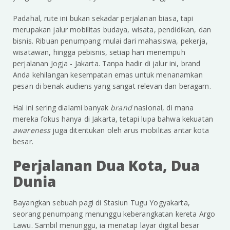
Padahal, rute ini bukan sekadar perjalanan biasa, tapi
merupakan jalur mobilitas budaya, wisata, pendidikan, dan
bisnis. Ribuan penumpang mulai dari mahasiswa, pekerja,
wisatawan, hingga pebisnis, setiap hari menempuh
perjalanan Jogja - Jakarta. Tanpa hadir di jalur ini, brand
Anda kehilangan kesempatan emas untuk menanamkan
pesan di benak audiens yang sangat relevan dan beragam.
Hal ini sering dialami banyak
brand
nasional, di mana
mereka fokus hanya di Jakarta, tetapi lupa bahwa kekuatan
awareness
juga ditentukan oleh arus mobilitas antar kota
besar.
Perjalanan Dua Kota, Dua
Dunia
Bayangkan sebuah pagi di Stasiun Tugu Yogyakarta,
seorang penumpang menunggu keberangkatan kereta Argo
Lawu. Sambil menunggu, ia menatap layar digital besar