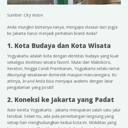
Sumber: City Vision
Anda mungkin bertanya-tanya, mengapa stasiun dari Jogja
ke Jakarta harus menjadi perhatian brand Anda?
1. Kota Budaya dan Kota Wisata
Yogyakarta adalah kota dengan identitas budaya yang kuat
sekaligus destinasi wisata favorit. Mulai dari Malioboro,
Keraton, hingga Candi Prambanan, Yogyakarta selalu ramai
dikunjungi wisatawan domestik maupun mancanegara. Itu
artinya,
brand
Anda bisa menyapa audiens dengan latar
pengalaman yang positif.
2. Koneksi ke Jakarta yang Padat
Rute kereta Yogyakarta - Jakarta merupakan salah satu jalur
tersibuk. Selain itu, ada pula penerbangan langsung yang
setiap hari menghubungkan kedua kota ini. Mobilitas yang