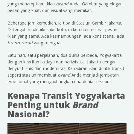
yang menampilkan iklan
brand
Anda. Gambar yang elegan,
pesan yang kuat, dan visual yang memikat.
Beberapa jam kemudian, ia tiba di Stasiun Gambir Jakarta.
Di tengah hiruk pikuk ibu kota, ia kembali melihat pesan
iklan yang sama. Ada kesinambungan, ada konsistensi, ada
brand recall
yang menguat.
Satu hari, satu perjalanan, dua dunia berbeda, Yogyakarta
dengan kearifan budaya dan pariwisata, Jakarta dengan
denyut bisnis dan modernitas. Kehadiran iklan di titik transit
seperti stasiun membuat
brand
Anda menjadi jembatan
emosional yang menghubungkan dua dunia tersebut.
Kenapa Transit Yogyakarta
Penting untuk
Brand
Nasional?