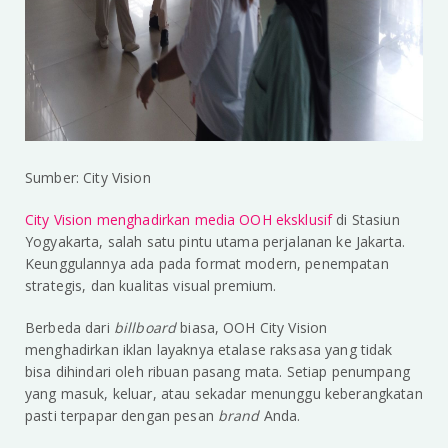
Sumber: City Vision
City Vision menghadirkan media OOH eksklusif
di Stasiun
Yogyakarta, salah satu pintu utama perjalanan ke Jakarta.
Keunggulannya ada pada format modern, penempatan
strategis, dan kualitas visual premium.
Berbeda dari
billboard
biasa, OOH City Vision
menghadirkan iklan layaknya etalase raksasa yang tidak
bisa dihindari oleh ribuan pasang mata. Setiap penumpang
yang masuk, keluar, atau sekadar menunggu keberangkatan
pasti terpapar dengan pesan
brand
Anda.