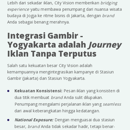
Lebih dari sekadar iklan, City Vision memberikan
bridging
experience
yaitu membawa penumpang dari nuansa wisata
budaya di Jogja ke ritme bisnis di Jakarta, dengan
brand
Anda sebagai benang merahnya.
Integrasi Gambir -
Yogyakarta adalah
Journey
Iklan Tanpa Terputus
Salah satu kekuatan besar City Vision adalah
kemampuannya mengintegrasikan kampanye di Stasiun
Gambir (Jakarta) dan Stasiun Yogyakarta.
Kekuatan Konsistensi:
Pesan iklan yang konsisten di
dua titik membuat
brand
Anda sulit dilupakan.
Penumpang mengalami perjalanan iklan yang
seamless
dari awal keberangkatan hingga kedatangan.
National Exposure:
Dengan menguasai dua stasiun
besar,
brand
Anda tidak sekadar hadir, tetapi benar-