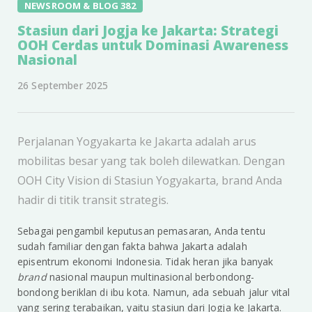
NEWSROOM & BLOG 382
Stasiun dari Jogja ke Jakarta: Strategi
OOH Cerdas untuk Dominasi Awareness
Nasional
26 September 2025
Perjalanan Yogyakarta ke Jakarta adalah arus
mobilitas besar yang tak boleh dilewatkan. Dengan
OOH City Vision di Stasiun Yogyakarta, brand Anda
hadir di titik transit strategis.
Sebagai pengambil keputusan pemasaran, Anda tentu
sudah familiar dengan fakta bahwa Jakarta adalah
episentrum ekonomi Indonesia. Tidak heran jika banyak
brand
nasional maupun multinasional berbondong-
bondong beriklan di ibu kota. Namun, ada sebuah jalur vital
yang sering terabaikan, yaitu stasiun dari Jogja ke Jakarta.