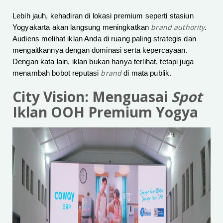
Lebih jauh, kehadiran di lokasi premium seperti stasiun
brand authority
Yogyakarta akan langsung meningkatkan
.
Audiens melihat iklan Anda di ruang paling strategis dan
mengaitkannya dengan dominasi serta kepercayaan.
Dengan kata lain, iklan bukan hanya terlihat, tetapi juga
brand
menambah bobot reputasi
di mata publik.
City Vision: Menguasai
Spot
Iklan OOH Premium Yogya