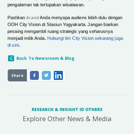
pengalaman tak terlupakan wisatawan.
brand
Pastikan
Anda menyapa audiens lebih dulu dengan
OOH City Vision di Stasiun Yogyakarta. Jangan biarkan
pesaing mengambil ruang strategis yang seharusnya
menjadi milik Anda.
Hubungi tim City Vision sekarang juga
di sini
.
Back To Newsroom & Blog
Share
RESEARCH & INSIGHT ID OTHERS
Explore Other News & Media