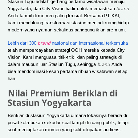
Stasiun Tugu adalah gerbang pertama wisatawan menuju
brand
Yogyakarta, dan City Vision hadir untuk memastikan
Anda tampil di momen paling krusial. Bersama PT KAI,
kami mendukung transformasi stasiun menjadi ruang hidup
modern yang nyaman sekaligus panggung iklan premium.
brand
Lebih dari 300
nasional dan internasional terkemuka
telah mempercayakan strategi OOH mereka kepada City
Vision. Kami menguasai titik-titik iklan paling strategis di
brand
dalam maupun luar Stasiun Tugu, sehingga
Anda
bisa mendominasi kesan pertama ribuan wisatawan setiap
hari.
Nilai Premium Beriklan di
Stasiun Yogyakarta
Beriklan di stasiun Yogyakarta dimana lokasinya berada di
pusat kota bukan sekadar soal tampil di ruang publik, tetapi
soal menciptakan momen yang sulit dilupakan audiens.