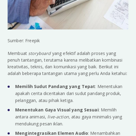
Sumber: Freepik
Membuat
storyboard
yang efektif adalah proses yang
penuh tantangan, terutama karena melibatkan kombinasi
kreativitas, teknis, dan komunikasi yang baik. Berikut ini
adalah beberapa tantangan utama yang perlu Anda ketahui:
Memilih Sudut Pandang yang Tepat
: Menentukan
apakah cerita diceritakan dari sudut pandang produk,
pelanggan, atau pihak ketiga.
Menentukan Gaya Visual yang Sesuai
: Memilih
antara animasi,
live-action,
atau gaya minimalis yang
mendukung pesan iklan.
Mengintegrasikan Elemen Audio
: Menambahkan