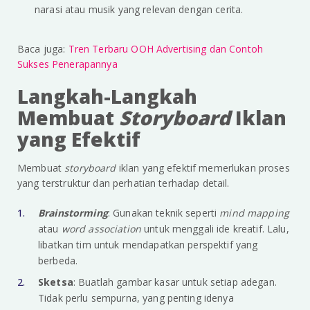
narasi atau musik yang relevan dengan cerita.
Baca juga:
Tren Terbaru OOH Advertising dan Contoh
Sukses Penerapannya
Langkah-Langkah
Membuat
Storyboard
Iklan
yang Efektif
Membuat
storyboard
iklan yang efektif memerlukan proses
yang terstruktur dan perhatian terhadap detail.
Brainstorming
: Gunakan teknik seperti
mind mapping
atau
word association
untuk menggali ide kreatif. Lalu,
libatkan tim untuk mendapatkan perspektif yang
berbeda.
Sketsa
: Buatlah gambar kasar untuk setiap adegan.
Tidak perlu sempurna, yang penting idenya