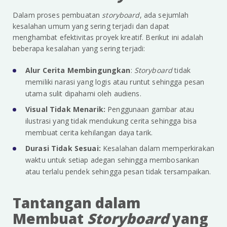
Dalam proses pembuatan
storyboard
, ada sejumlah
kesalahan umum yang sering terjadi dan dapat
menghambat efektivitas proyek kreatif. Berikut ini adalah
beberapa kesalahan yang sering terjadi:
Alur Cerita Membingungkan
:
Storyboard
tidak
memiliki narasi yang logis atau runtut sehingga pesan
utama sulit dipahami oleh audiens.
Visual Tidak Menarik:
Penggunaan gambar atau
ilustrasi yang tidak mendukung cerita sehingga bisa
membuat cerita kehilangan daya tarik.
Durasi Tidak Sesuai:
Kesalahan dalam memperkirakan
waktu untuk setiap adegan sehingga membosankan
atau terlalu pendek sehingga pesan tidak tersampaikan.
Tantangan dalam
Membuat
Storyboard
yang