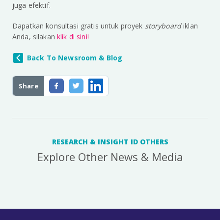
juga efektif.
Dapatkan konsultasi gratis untuk proyek
storyboard
iklan
Anda, silakan
klik di sini!
Back To Newsroom & Blog
Share
RESEARCH & INSIGHT ID OTHERS
Explore Other News & Media