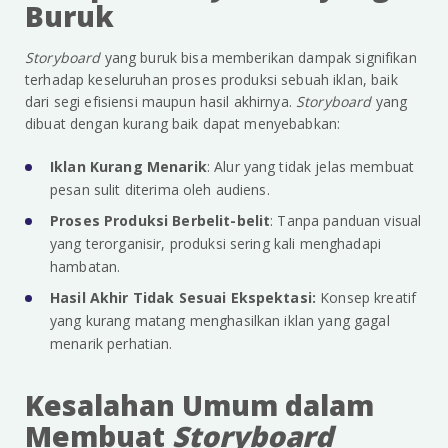
Buruk
Storyboard
yang buruk bisa memberikan dampak signifikan
terhadap keseluruhan proses produksi sebuah iklan, baik
dari segi efisiensi maupun hasil akhirnya.
Storyboard
yang
dibuat dengan kurang baik dapat menyebabkan:
Iklan Kurang Menarik
: Alur yang tidak jelas membuat
pesan sulit diterima oleh audiens.
Proses Produksi Berbelit-belit
: Tanpa panduan visual
yang terorganisir, produksi sering kali menghadapi
hambatan.
Hasil Akhir Tidak Sesuai Ekspektasi:
Konsep kreatif
yang kurang matang menghasilkan iklan yang gagal
menarik perhatian.
Kesalahan Umum dalam
Membuat
Storyboard