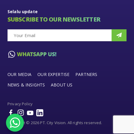
Selalu update
SUBSCRIBE TO OUR NEWSLETTER
OUR MEDIA
OUR EXPERTISE
PARTNERS
NEWS & INSIGHTS
ABOUT US
Privacy Policy
Copyright © 2026 PT. City Vision. All rights reserved.