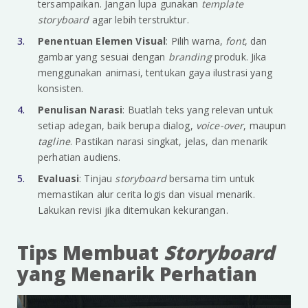
tersampaikan. Jangan lupa gunakan
template
storyboard
agar lebih terstruktur.
Penentuan Elemen Visual
: Pilih warna,
font
, dan
gambar yang sesuai dengan
branding
produk. Jika
menggunakan animasi, tentukan gaya ilustrasi yang
konsisten.
Penulisan Narasi
: Buatlah teks yang relevan untuk
setiap adegan, baik berupa dialog,
voice-over
, maupun
tagline
. Pastikan narasi singkat, jelas, dan menarik
perhatian audiens.
Evaluasi
: Tinjau
storyboard
bersama tim untuk
memastikan alur cerita logis dan visual menarik.
Lakukan revisi jika ditemukan kekurangan.
Tips Membuat
Storyboard
yang Menarik Perhatian