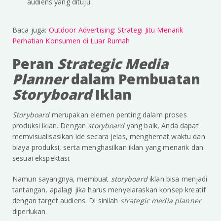
audiens yang dituju.
Baca juga:
Outdoor Advertising: Strategi Jitu Menarik
Perhatian Konsumen di Luar Rumah
Peran
Strategic Media
Planner
dalam Pembuatan
Storyboard
Iklan
Storyboard
merupakan elemen penting dalam proses
produksi iklan. Dengan
storyboard
yang baik, Anda dapat
memvisualisasikan ide secara jelas, menghemat waktu dan
biaya produksi, serta menghasilkan iklan yang menarik dan
sesuai ekspektasi.
Namun sayangnya, membuat
storyboard
iklan bisa menjadi
tantangan, apalagi jika harus menyelaraskan konsep kreatif
dengan target audiens. Di sinilah
strategic media planner
diperlukan.