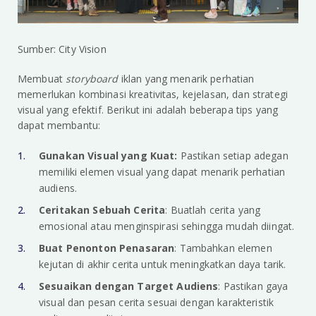
Sumber: City Vision
Membuat
storyboard
iklan yang menarik perhatian
memerlukan kombinasi kreativitas, kejelasan, dan strategi
visual yang efektif. Berikut ini adalah beberapa tips yang
dapat membantu:
Gunakan Visual yang Kuat:
Pastikan setiap adegan
memiliki elemen visual yang dapat menarik perhatian
audiens.
Ceritakan Sebuah Cerita
: Buatlah cerita yang
emosional atau menginspirasi sehingga mudah diingat.
Buat Penonton Penasaran
: Tambahkan elemen
kejutan di akhir cerita untuk meningkatkan daya tarik.
Sesuaikan dengan Target Audiens
: Pastikan gaya
visual dan pesan cerita sesuai dengan karakteristik