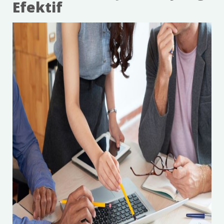
Efektif