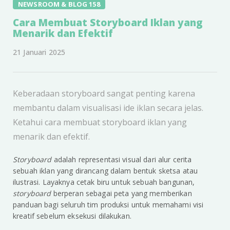
NEWSROOM & BLOG 158
Cara Membuat Storyboard Iklan yang
Menarik dan Efektif
21 Januari 2025
Keberadaan storyboard sangat penting karena
membantu dalam visualisasi ide iklan secara jelas.
Ketahui cara membuat storyboard iklan yang
menarik dan efektif.
Storyboard
adalah representasi visual dari alur cerita
sebuah iklan yang dirancang dalam bentuk sketsa atau
ilustrasi. Layaknya cetak biru untuk sebuah bangunan,
storyboard
berperan sebagai peta yang memberikan
panduan bagi seluruh tim produksi untuk memahami visi
kreatif sebelum eksekusi dilakukan.