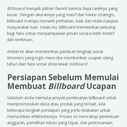
Billboard
menjadi pilihan favorit karena daya tariknya yang
besar. Dengan ukurannya yang masif dan lokasi strategis,
billboard mampu menarik perhatian, baik dari idola maupun
masyarakat luas. Selain itu, billboard memberikan peluang
bagi fans untuk menyampaikan pesan secara lebih kreatif
dan berkesan.
Artikel ini akan memberikan panduan lengkap untuk
Visioners yang ingin mencoba memberikan ucapan ulang
tahun dari fans untuk idola lewat
billboard.
Persiapan Sebelum Memulai
Membuat
Billboard
Ucapan
Sebelum Anda memulai proyek pembuatan billboard untuk
mempromosikan idola atau produk yang terkait, ada
beberapa langkah persiapan yang perlu dilakukan untuk
memastikan efektivitasnya. Proses ini mencakup penentuan
anggaran, pemilihan lokasi yang tepat, dan perencanaan