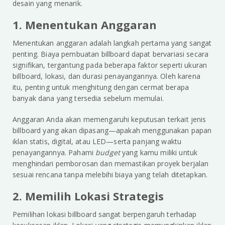
desain yang menarik.
1. Menentukan Anggaran
Menentukan anggaran adalah langkah pertama yang sangat
penting. Biaya pembuatan billboard dapat bervariasi secara
signifikan, tergantung pada beberapa faktor seperti ukuran
billboard, lokasi, dan durasi penayangannya. Oleh karena
itu, penting untuk menghitung dengan cermat berapa
banyak dana yang tersedia sebelum memulai.
Anggaran Anda akan memengaruhi keputusan terkait jenis
billboard yang akan dipasang—apakah menggunakan papan
iklan statis, digital, atau LED—serta panjang waktu
penayangannya. Pahami
budget
yang kamu miliki untuk
menghindari pemborosan dan memastikan proyek berjalan
sesuai rencana tanpa melebihi biaya yang telah ditetapkan.
2. Memilih Lokasi Strategis
Pemilihan lokasi billboard sangat berpengaruh terhadap