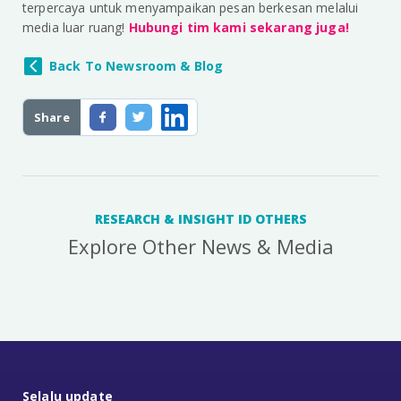
terpercaya untuk menyampaikan pesan berkesan melalui
media luar ruang!
Hubungi tim kami sekarang juga!
Back To Newsroom & Blog
Share
RESEARCH & INSIGHT ID OTHERS
Explore Other News & Media
Selalu update