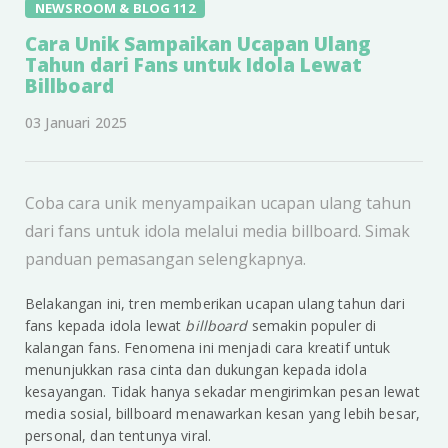
NEWSROOM & BLOG 112
Cara Unik Sampaikan Ucapan Ulang
Tahun dari Fans untuk Idola Lewat
Billboard
03 Januari 2025
Coba cara unik menyampaikan ucapan ulang tahun
dari fans untuk idola melalui media billboard. Simak
panduan pemasangan selengkapnya.
Belakangan ini, tren memberikan ucapan ulang tahun dari
fans kepada idola lewat
billboard
semakin populer di
kalangan fans. Fenomena ini menjadi cara kreatif untuk
menunjukkan rasa cinta dan dukungan kepada idola
kesayangan. Tidak hanya sekadar mengirimkan pesan lewat
media sosial, billboard menawarkan kesan yang lebih besar,
personal, dan tentunya viral.