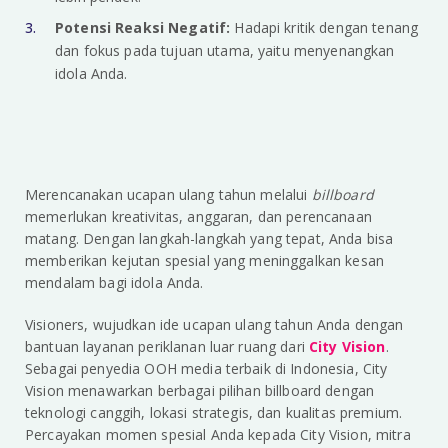
Potensi Reaksi Negatif:
Hadapi kritik dengan tenang
dan fokus pada tujuan utama, yaitu menyenangkan
idola Anda.
Merencanakan ucapan ulang tahun melalui
billboard
memerlukan kreativitas, anggaran, dan perencanaan
matang. Dengan langkah-langkah yang tepat, Anda bisa
memberikan kejutan spesial yang meninggalkan kesan
mendalam bagi idola Anda.
Visioners, wujudkan ide ucapan ulang tahun Anda dengan
bantuan layanan periklanan luar ruang dari
City Vision
.
Sebagai penyedia OOH media terbaik di Indonesia, City
Vision menawarkan berbagai pilihan billboard dengan
teknologi canggih, lokasi strategis, dan kualitas premium.
Percayakan momen spesial Anda kepada City Vision, mitra