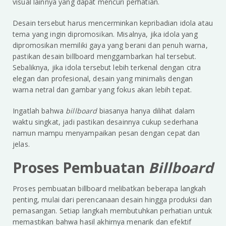
visual lainnya yang dapat mencuri perhatian.
Desain tersebut harus mencerminkan kepribadian idola atau
tema yang ingin dipromosikan. Misalnya, jika idola yang
dipromosikan memiliki gaya yang berani dan penuh warna,
pastikan desain billboard menggambarkan hal tersebut.
Sebaliknya, jika idola tersebut lebih terkenal dengan citra
elegan dan profesional, desain yang minimalis dengan
warna netral dan gambar yang fokus akan lebih tepat.
Ingatlah bahwa
billboard
biasanya hanya dilihat dalam
waktu singkat, jadi pastikan desainnya cukup sederhana
namun mampu menyampaikan pesan dengan cepat dan
jelas.
Proses Pembuatan
Billboard
Proses pembuatan billboard melibatkan beberapa langkah
penting, mulai dari perencanaan desain hingga produksi dan
pemasangan. Setiap langkah membutuhkan perhatian untuk
memastikan bahwa hasil akhirnya menarik dan efektif