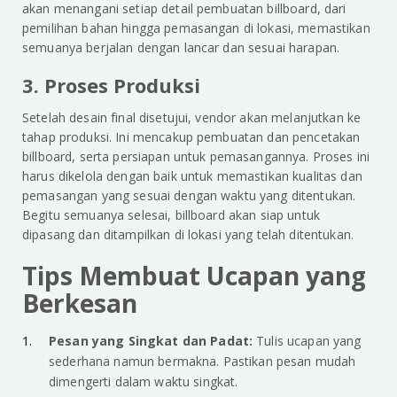
akan menangani setiap detail pembuatan billboard, dari
pemilihan bahan hingga pemasangan di lokasi, memastikan
semuanya berjalan dengan lancar dan sesuai harapan.
3. Proses Produksi
Setelah desain final disetujui, vendor akan melanjutkan ke
tahap produksi. Ini mencakup pembuatan dan pencetakan
billboard, serta persiapan untuk pemasangannya. Proses ini
harus dikelola dengan baik untuk memastikan kualitas dan
pemasangan yang sesuai dengan waktu yang ditentukan.
Begitu semuanya selesai, billboard akan siap untuk
dipasang dan ditampilkan di lokasi yang telah ditentukan.
Tips Membuat Ucapan yang
Berkesan
Pesan yang Singkat dan Padat:
Tulis ucapan yang
sederhana namun bermakna. Pastikan pesan mudah
dimengerti dalam waktu singkat.