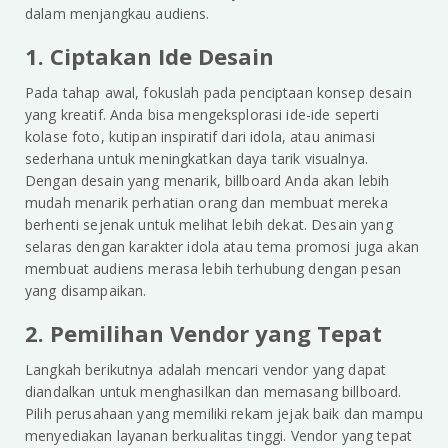
dalam menjangkau audiens.
1. Ciptakan Ide Desain
Pada tahap awal, fokuslah pada penciptaan konsep desain
yang kreatif. Anda bisa mengeksplorasi ide-ide seperti
kolase foto, kutipan inspiratif dari idola, atau animasi
sederhana untuk meningkatkan daya tarik visualnya.
Dengan desain yang menarik, billboard Anda akan lebih
mudah menarik perhatian orang dan membuat mereka
berhenti sejenak untuk melihat lebih dekat. Desain yang
selaras dengan karakter idola atau tema promosi juga akan
membuat audiens merasa lebih terhubung dengan pesan
yang disampaikan.
2. Pemilihan Vendor yang Tepat
Langkah berikutnya adalah mencari vendor yang dapat
diandalkan untuk menghasilkan dan memasang billboard.
Pilih perusahaan yang memiliki rekam jejak baik dan mampu
menyediakan layanan berkualitas tinggi. Vendor yang tepat