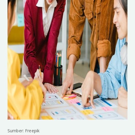
Sumber: Freepik