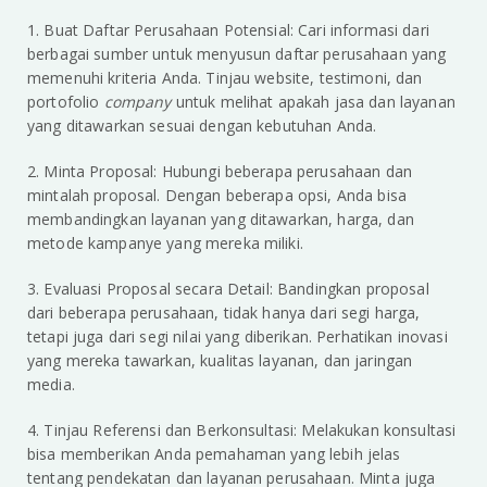
1. Buat Daftar Perusahaan Potensial: Cari informasi dari
berbagai sumber untuk menyusun daftar perusahaan yang
memenuhi kriteria Anda. Tinjau website, testimoni, dan
portofolio
company
untuk melihat apakah jasa dan layanan
yang ditawarkan sesuai dengan kebutuhan Anda.
2. Minta Proposal: Hubungi beberapa perusahaan dan
mintalah proposal. Dengan beberapa opsi, Anda bisa
membandingkan layanan yang ditawarkan, harga, dan
metode kampanye yang mereka miliki.
3. Evaluasi Proposal secara Detail: Bandingkan proposal
dari beberapa perusahaan, tidak hanya dari segi harga,
tetapi juga dari segi nilai yang diberikan. Perhatikan inovasi
yang mereka tawarkan, kualitas layanan, dan jaringan
media.
4. Tinjau Referensi dan Berkonsultasi: Melakukan konsultasi
bisa memberikan Anda pemahaman yang lebih jelas
tentang pendekatan dan layanan perusahaan. Minta juga