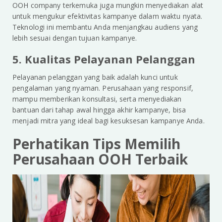
OOH company terkemuka juga mungkin menyediakan alat
untuk mengukur efektivitas kampanye dalam waktu nyata.
Teknologi ini membantu Anda menjangkau audiens yang
lebih sesuai dengan tujuan kampanye.
5. Kualitas Pelayanan Pelanggan
Pelayanan pelanggan yang baik adalah kunci untuk
pengalaman yang nyaman. Perusahaan yang responsif,
mampu memberikan konsultasi, serta menyediakan
bantuan dari tahap awal hingga akhir kampanye, bisa
menjadi mitra yang ideal bagi kesuksesan kampanye Anda.
Perhatikan Tips Memilih
Perusahaan OOH Terbaik