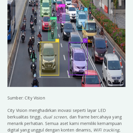
Sumber: CIty Vision
City Vision menghadirkan inovasi seperti layar LED
berkualitas tinggi,
dual screen,
dan frame bercahaya yang
menarik perhatian. Semua aset kami memiliki kemampuan
digital yang unggul dengan konten dinamis,
WiFi tracking,