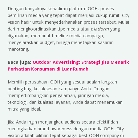
Dengan banyaknya kehadiran platform OOH, proses
pemilihan media yang tepat dapat menjadi cukup rumit. City
Vision hadir untuk menyederhanakan proses tersebut. Mulai
dari mengkoordinasikan tipe media atau
platform
yang
digunakan, membuat timeline media campaign,
menyelaraskan budget, hingga menetapkan sasaran
marketing.
Baca juga:
Outdoor Advertising: Strategi Jitu Menarik
Perhatian Konsumen di Luar Rumah
Memilih perusahaan OOH yang sesuai adalah langkah
penting bagi kesuksesan kampanye Anda. Dengan
mempertimbangkan pengalaman, jaringan media,
teknologi, dan kualitas layanan, Anda dapat menemukan
mitra yang ideal.
Jika Anda ingin menjangkau audiens secara efektif dan
meningkatkan brand awareness dengan media OOH, City
Vision adalah pilihan tepat sebagai best OOH company di