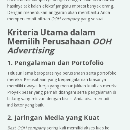
hasilnya tak kalah efektif jangkau impresi banyak orang.
Dengan menentukan anggaran akan membantu Anda
mempersempit pilihan
OOH company
yang sesuai.
Kriteria Utama dalam
Memilih Perusahaan
OOH
Advertising
1. Pengalaman dan Portofolio
Telusuri lama beroperasinya perusahaan serta portofolio
mereka. Perusahaan yang berpengalaman biasanya
memiliki riwayat kerja yang menunjukkan kualitas mereka.
Proyek besar yang pernah ditangani serta pengalaman di
bidang yang relevan dengan bisnis Anda bisa menjadi
indikator yang baik.
2. Jaringan Media yang Kuat
Best OOH company
sering kali memiliki akses luas ke