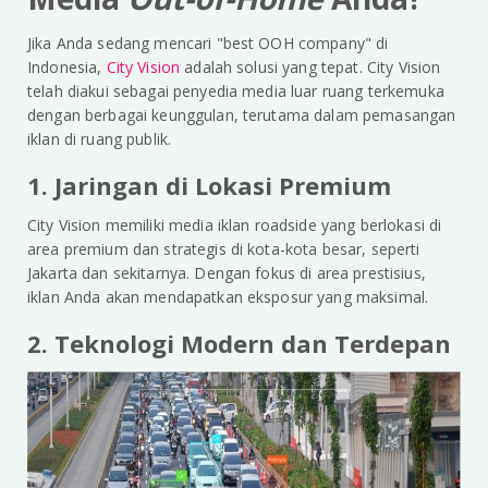
Jika Anda sedang mencari "best OOH company" di
Indonesia,
City Vision
adalah solusi yang tepat. City Vision
telah diakui sebagai penyedia media luar ruang terkemuka
dengan berbagai keunggulan, terutama dalam pemasangan
iklan di ruang publik.
1. Jaringan di Lokasi Premium
City Vision memiliki media iklan roadside yang berlokasi di
area premium dan strategis di kota-kota besar, seperti
Jakarta dan sekitarnya. Dengan fokus di area prestisius,
iklan Anda akan mendapatkan eksposur yang maksimal.
2. Teknologi Modern dan Terdepan