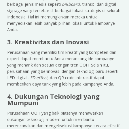
berbagai jenis media seperti
billboard,
transit, dan digital
signage yang tersebar di berbagai lokasi strategis di seluruh
Indonesia. Hal ini memungkinkan mereka untuk
menyediakan lebih banyak pilihan lokasi untuk kampanye
Anda.
3. Kreativitas dan Inovasi
Perusahaan yang memiliki tim kreatif yang kompeten dan
expert dapat membantu Anda merancang ide kampanye
yang menarik dan sesuai dengan tren OOH. Selain itu,
perusahaan yang berinovasi dengan teknologi baru seperti
LED digital,
3D effect,
dan QR code interaktif dapat
memberikan daya tarik yang lebih pada kampanye Anda.
4. Dukungan Teknologi yang
Mumpuni
Perusahaan OOH yang baik biasanya menawarkan
dukungan teknologi modern untuk membantu
merencanakan dan mengeksekusi kampanye secara efektif.