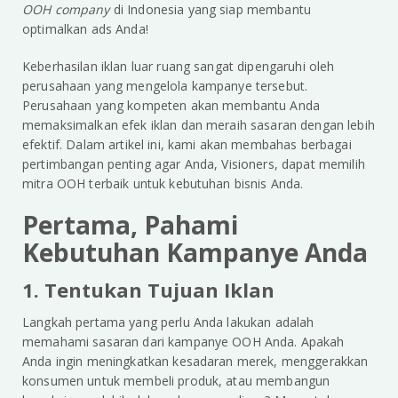
OOH company
di Indonesia yang siap membantu
optimalkan ads Anda!
Keberhasilan iklan luar ruang sangat dipengaruhi oleh
perusahaan yang mengelola kampanye tersebut.
Perusahaan yang kompeten akan membantu Anda
memaksimalkan efek iklan dan meraih sasaran dengan lebih
efektif. Dalam artikel ini, kami akan membahas berbagai
pertimbangan penting agar Anda, Visioners, dapat memilih
mitra OOH terbaik untuk kebutuhan bisnis Anda.
Pertama, Pahami
Kebutuhan Kampanye Anda
1. Tentukan Tujuan Iklan
Langkah pertama yang perlu Anda lakukan adalah
memahami sasaran dari kampanye OOH Anda. Apakah
Anda ingin meningkatkan kesadaran merek, menggerakkan
konsumen untuk membeli produk, atau membangun