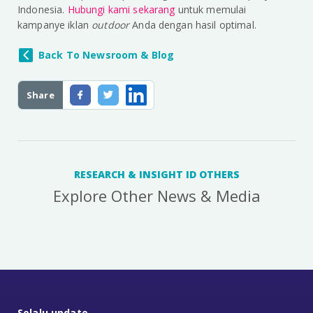
Indonesia.
Hubungi kami sekarang
untuk memulai
kampanye iklan
outdoor
Anda dengan hasil optimal.
Back To Newsroom & Blog
Share
RESEARCH & INSIGHT ID OTHERS
Explore Other News & Media
Selalu update