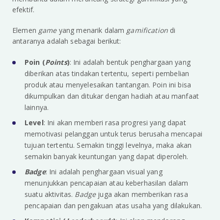
efektif.
Elemen
game
yang menarik dalam
gamification
di
antaranya adalah sebagai berikut:
Poin (
Points
)
: Ini adalah bentuk penghargaan yang
diberikan atas tindakan tertentu, seperti pembelian
produk atau menyelesaikan tantangan. Poin ini bisa
dikumpulkan dan ditukar dengan hadiah atau manfaat
lainnya.
Level
: Ini akan memberi rasa progresi yang dapat
memotivasi pelanggan untuk terus berusaha mencapai
tujuan tertentu. Semakin tinggi levelnya, maka akan
semakin banyak keuntungan yang dapat diperoleh.
Badge
: Ini adalah penghargaan visual yang
menunjukkan pencapaian atau keberhasilan dalam
suatu aktivitas.
Badge
juga akan memberikan rasa
pencapaian dan pengakuan atas usaha yang dilakukan.