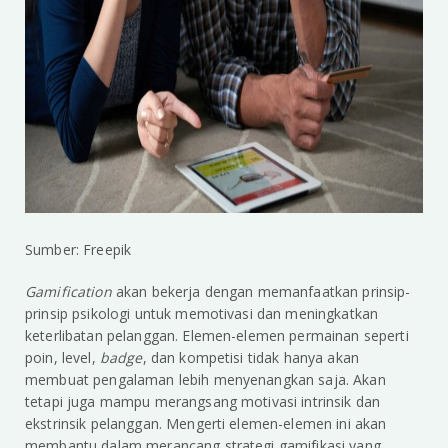
Sumber: Freepik
Gamification
akan bekerja dengan memanfaatkan prinsip-
prinsip psikologi untuk memotivasi dan meningkatkan
keterlibatan pelanggan. Elemen-elemen permainan seperti
poin, level,
badge
, dan kompetisi tidak hanya akan
membuat pengalaman lebih menyenangkan saja. Akan
tetapi juga mampu merangsang motivasi intrinsik dan
ekstrinsik pelanggan. Mengerti elemen-elemen ini akan
membantu dalam merancang strategi gamifikasi yang