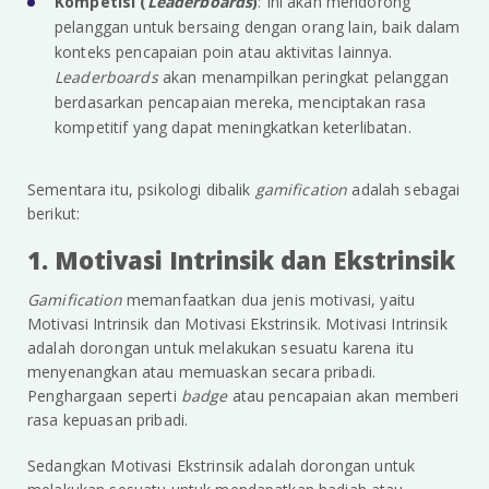
Kompetisi (
Leaderboards
)
: Ini akan mendorong
pelanggan untuk bersaing dengan orang lain, baik dalam
konteks pencapaian poin atau aktivitas lainnya.
Leaderboards
akan menampilkan peringkat pelanggan
berdasarkan pencapaian mereka, menciptakan rasa
kompetitif yang dapat meningkatkan keterlibatan.
Sementara itu, psikologi dibalik
gamification
adalah sebagai
berikut:
1. Motivasi Intrinsik dan Ekstrinsik
Gamification
memanfaatkan dua jenis motivasi, yaitu
Motivasi Intrinsik dan Motivasi Ekstrinsik. Motivasi Intrinsik
adalah dorongan untuk melakukan sesuatu karena itu
menyenangkan atau memuaskan secara pribadi.
Penghargaan seperti
badge
atau pencapaian akan memberi
rasa kepuasan pribadi.
Sedangkan Motivasi Ekstrinsik adalah dorongan untuk