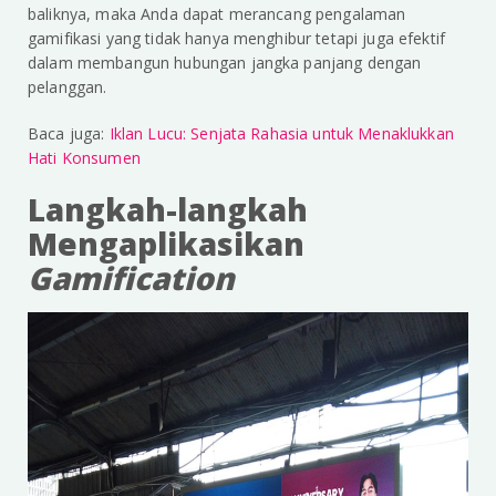
baliknya, maka Anda dapat merancang pengalaman
gamifikasi yang tidak hanya menghibur tetapi juga efektif
dalam membangun hubungan jangka panjang dengan
pelanggan.
Baca juga:
Iklan Lucu: Senjata Rahasia untuk Menaklukkan
Hati Konsumen
Langkah-langkah
Mengaplikasikan
Gamification