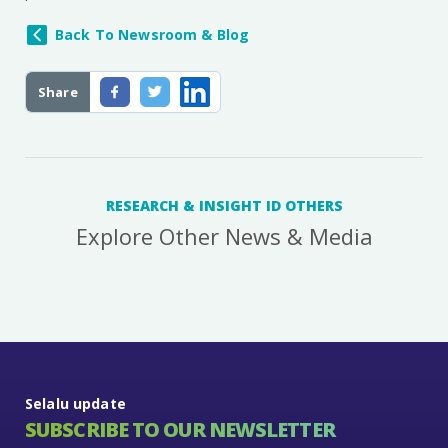
Back To Newsroom & Blog
Share
RESEARCH & INSIGHT ID OTHERS
Explore Other News & Media
Selalu update
SUBSCRIBE TO OUR NEWSLETTER