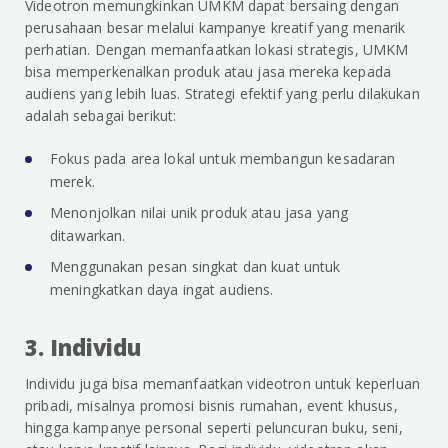
Videotron memungkinkan UMKM dapat bersaing dengan
perusahaan besar melalui kampanye kreatif yang menarik
perhatian. Dengan memanfaatkan lokasi strategis, UMKM
bisa memperkenalkan produk atau jasa mereka kepada
audiens yang lebih luas. Strategi efektif yang perlu dilakukan
adalah sebagai berikut:
Fokus pada area lokal untuk membangun kesadaran
merek.
Menonjolkan nilai unik produk atau jasa yang
ditawarkan.
Menggunakan pesan singkat dan kuat untuk
meningkatkan daya ingat audiens.
3. Individu
Individu juga bisa memanfaatkan videotron untuk keperluan
pribadi, misalnya promosi bisnis rumahan, event khusus,
hingga kampanye personal seperti peluncuran buku, seni,