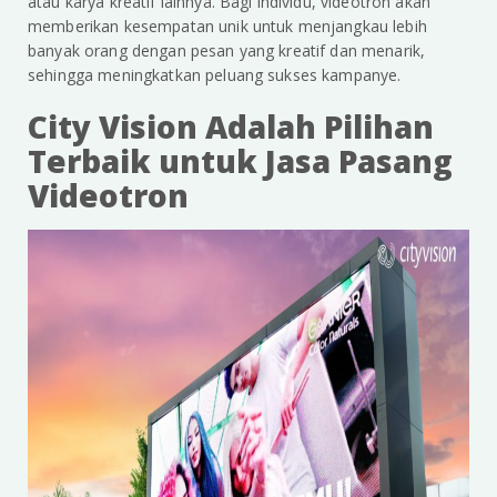
atau karya kreatif lainnya. Bagi individu, videotron akan
memberikan kesempatan unik untuk menjangkau lebih
banyak orang dengan pesan yang kreatif dan menarik,
sehingga meningkatkan peluang sukses kampanye.
City Vision Adalah Pilihan
Terbaik untuk Jasa Pasang
Videotron