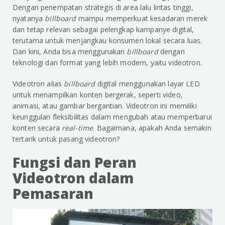
Dengan penempatan strategis di area lalu lintas tinggi,
nyatanya
billboard
mampu memperkuat kesadaran merek
dan tetap relevan sebagai pelengkap kampanye digital,
terutama untuk menjangkau konsumen lokal secara luas.
Dan kini, Anda bisa menggunakan
billboard
dengan
teknologi dan format yang lebih modern, yaitu videotron.
Videotron alias
billboard
digital menggunakan layar LED
untuk menampilkan konten bergerak, seperti video,
animasi, atau gambar bergantian. Videotron ini memiliki
keunggulan fleksibilitas dalam mengubah atau memperbarui
konten secara
real-time
. Bagaimana, apakah Anda semakin
tertarik untuk pasang videotron?
Fungsi dan Peran
Videotron dalam
Pemasaran