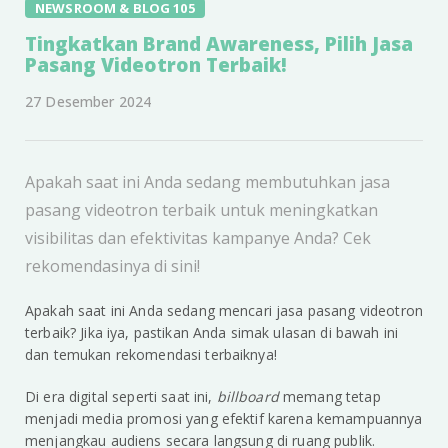
NEWSROOM & BLOG 105
Tingkatkan Brand Awareness, Pilih Jasa
Pasang Videotron Terbaik!
27 Desember 2024
Apakah saat ini Anda sedang membutuhkan jasa
pasang videotron terbaik untuk meningkatkan
visibilitas dan efektivitas kampanye Anda? Cek
rekomendasinya di sini!
Apakah saat ini Anda sedang mencari jasa pasang videotron
terbaik? Jika iya, pastikan Anda simak ulasan di bawah ini
dan temukan rekomendasi terbaiknya!
Di era digital seperti saat ini,
billboard
memang tetap
menjadi media promosi yang efektif karena kemampuannya
menjangkau audiens secara langsung di ruang publik.