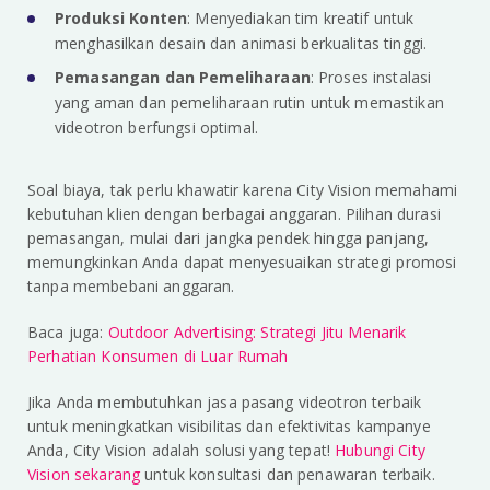
Produksi Konten
: Menyediakan tim kreatif untuk
menghasilkan desain dan animasi berkualitas tinggi.
Pemasangan dan Pemeliharaan
: Proses instalasi
yang aman dan pemeliharaan rutin untuk memastikan
videotron berfungsi optimal.
Soal biaya, tak perlu khawatir karena City Vision memahami
kebutuhan klien dengan berbagai anggaran. Pilihan durasi
pemasangan, mulai dari jangka pendek hingga panjang,
memungkinkan Anda dapat menyesuaikan strategi promosi
tanpa membebani anggaran.
Baca juga:
Outdoor Advertising: Strategi Jitu Menarik
Perhatian Konsumen di Luar Rumah
Jika Anda membutuhkan jasa pasang videotron terbaik
untuk meningkatkan visibilitas dan efektivitas kampanye
Anda, City Vision adalah solusi yang tepat!
Hubungi City
Vision sekarang
untuk konsultasi dan penawaran terbaik.