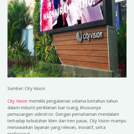
Sumber: City Vision
City Vision
memiliki pengalaman selama bertahun-tahun
dalam industri periklanan luar ruang, khususnya
pemasangan videotron. Dengan pemahaman mendalam
terhadap kebutuhan klien dan tren pasar, City Vision mampu
menawarkan layanan yang relevan, inovatif, serta
profesional.