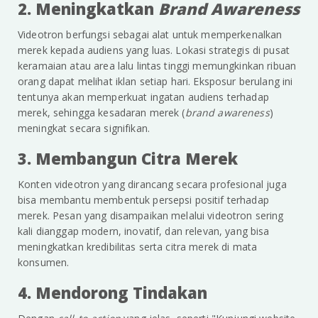
2. Meningkatkan
Brand Awareness
Videotron berfungsi sebagai alat untuk memperkenalkan
merek kepada audiens yang luas. Lokasi strategis di pusat
keramaian atau area lalu lintas tinggi memungkinkan ribuan
orang dapat melihat iklan setiap hari. Eksposur berulang ini
tentunya akan memperkuat ingatan audiens terhadap
merek, sehingga kesadaran merek (
brand awareness
)
meningkat secara signifikan.
3. Membangun Citra Merek
Konten videotron yang dirancang secara profesional juga
bisa membantu membentuk persepsi positif terhadap
merek. Pesan yang disampaikan melalui videotron sering
kali dianggap modern, inovatif, dan relevan, yang bisa
meningkatkan kredibilitas serta citra merek di mata
konsumen.
4. Mendorong Tindakan