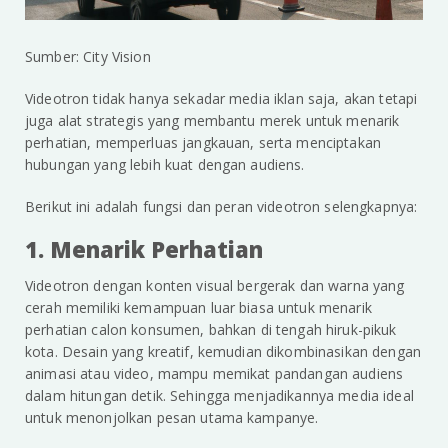
Sumber: City Vision
Videotron tidak hanya sekadar media iklan saja, akan tetapi
juga alat strategis yang membantu merek untuk menarik
perhatian, memperluas jangkauan, serta menciptakan
hubungan yang lebih kuat dengan audiens.
Berikut ini adalah fungsi dan peran videotron selengkapnya:
1. Menarik Perhatian
Videotron dengan konten visual bergerak dan warna yang
cerah memiliki kemampuan luar biasa untuk menarik
perhatian calon konsumen, bahkan di tengah hiruk-pikuk
kota. Desain yang kreatif, kemudian dikombinasikan dengan
animasi atau video, mampu memikat pandangan audiens
dalam hitungan detik. Sehingga menjadikannya media ideal
untuk menonjolkan pesan utama kampanye.