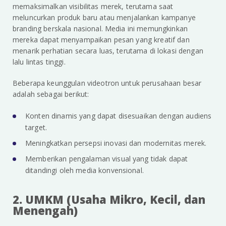
memaksimalkan visibilitas merek, terutama saat
meluncurkan produk baru atau menjalankan kampanye
branding berskala nasional. Media ini memungkinkan
mereka dapat menyampaikan pesan yang kreatif dan
menarik perhatian secara luas, terutama di lokasi dengan
lalu lintas tinggi.
Beberapa keunggulan videotron untuk perusahaan besar
adalah sebagai berikut:
Konten dinamis yang dapat disesuaikan dengan audiens
target.
Meningkatkan persepsi inovasi dan modernitas merek.
Memberikan pengalaman visual yang tidak dapat
ditandingi oleh media konvensional.
2. UMKM (Usaha Mikro, Kecil, dan
Menengah)