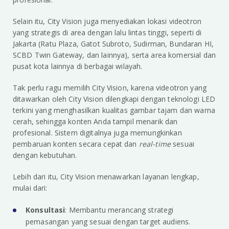
Selain itu, City Vision juga menyediakan lokasi videotron
yang strategis di area dengan lalu lintas tinggi, seperti di
Jakarta (Ratu Plaza, Gatot Subroto, Sudirman, Bundaran HI,
SCBD Twin Gateway, dan lainnya), serta area komersial dan
pusat kota lainnya di berbagai wilayah.
Tak perlu ragu memilih City Vision, karena videotron yang
ditawarkan oleh City Vision dilengkapi dengan teknologi LED
terkini yang menghasilkan kualitas gambar tajam dan warna
cerah, sehingga konten Anda tampil menarik dan
profesional. Sistem digitalnya juga memungkinkan
pembaruan konten secara cepat dan
real-time
sesuai
dengan kebutuhan.
Lebih dari itu, City Vision menawarkan layanan lengkap,
mulai dari:
Konsultasi
: Membantu merancang strategi
pemasangan yang sesuai dengan target audiens.