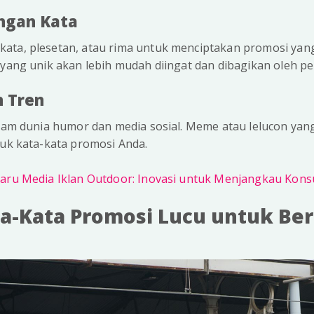
ngan Kata
ata, plesetan, atau rima untuk menciptakan promosi yan
 yang unik akan lebih mudah diingat dan dibagikan oleh p
n Tren
alam dunia humor dan media sosial. Meme atau lelucon yang
tuk kata-kata promosi Anda.
aru Media Iklan Outdoor: Inovasi untuk Menjangkau Konsu
a-Kata Promosi Lucu untuk Ber