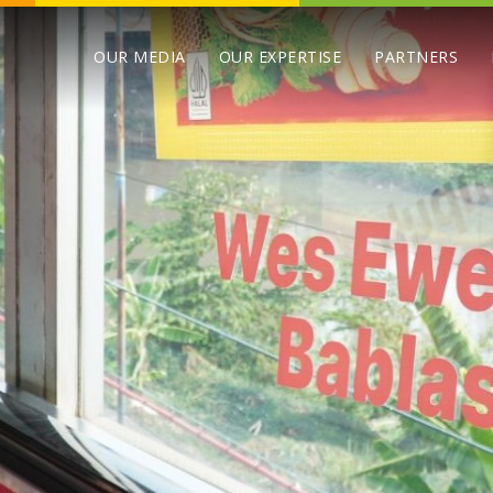
OUR MEDIA
OUR EXPERTISE
PARTNERS