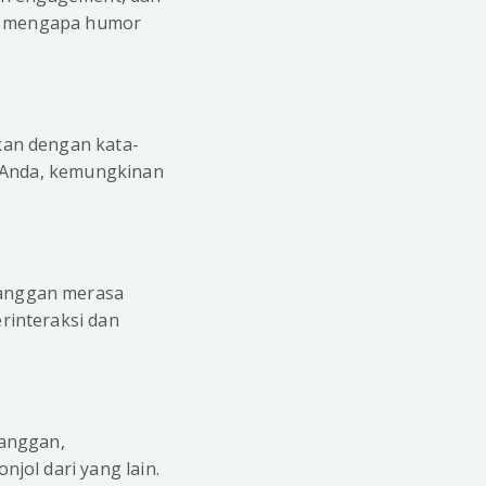
ma mengapa humor
kan dengan kata-
i Anda, kemungkinan
anggan merasa
rinteraksi dan
langgan,
jol dari yang lain.