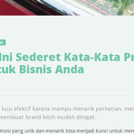
00
 Ini Sederet Kata-Kata 
tuk Bisnis Anda
 lucu efektif karena mampu menarik perhatian, me
membuat brand lebih mudah diingat.
omosi yang unik dan menarik bisa menjadi kunci untuk men