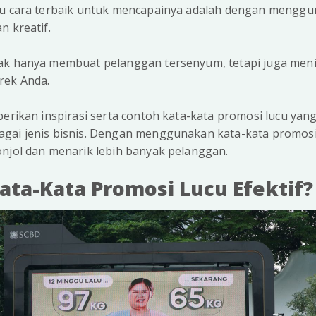
tu cara terbaik untuk mencapainya adalah dengan menggu
n kreatif.
ak hanya membuat pelanggan tersenyum, tetapi juga meni
rek Anda.
berikan inspirasi serta contoh kata-kata promosi lucu yan
gai jenis bisnis. Dengan menggunakan kata-kata promosi 
onjol dan menarik lebih banyak pelanggan.
ta-Kata Promosi Lucu Efektif?