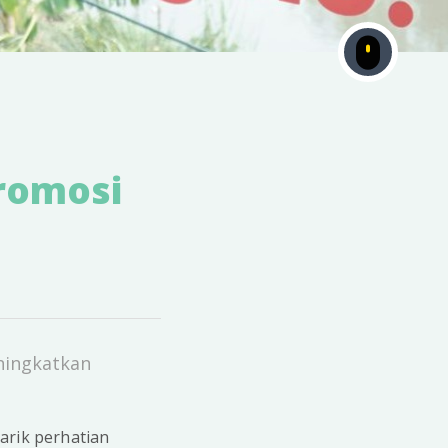
Promosi
ningkatkan
arik perhatian