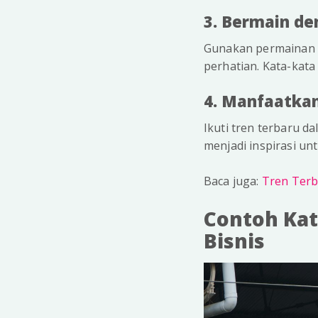
3. Bermain de
Gunakan permainan k
perhatian. Kata-kata
4. Manfaatka
Ikuti tren terbaru d
menjadi inspirasi un
Baca juga:
Tren Terb
Contoh Kat
Bisnis