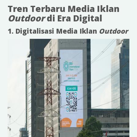
Tren Terbaru Media Iklan
Outdoor
di Era Digital
1. Digitalisasi Media Iklan
Outdoor