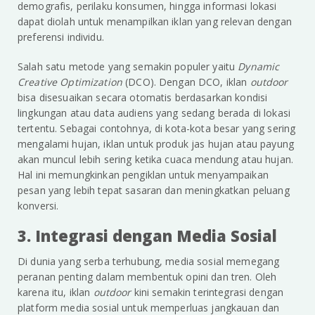
demografis, perilaku konsumen, hingga informasi lokasi
dapat diolah untuk menampilkan iklan yang relevan dengan
preferensi individu.
Salah satu metode yang semakin populer yaitu
Dynamic
Creative Optimization
(DCO). Dengan DCO, iklan
outdoor
bisa disesuaikan secara otomatis berdasarkan kondisi
lingkungan atau data audiens yang sedang berada di lokasi
tertentu. Sebagai contohnya, di kota-kota besar yang sering
mengalami hujan, iklan untuk produk jas hujan atau payung
akan muncul lebih sering ketika cuaca mendung atau hujan.
Hal ini memungkinkan pengiklan untuk menyampaikan
pesan yang lebih tepat sasaran dan meningkatkan peluang
konversi.
3. Integrasi dengan Media Sosial
Di dunia yang serba terhubung, media sosial memegang
peranan penting dalam membentuk opini dan tren. Oleh
karena itu, iklan
outdoor
kini semakin terintegrasi dengan
platform media sosial untuk memperluas jangkauan dan