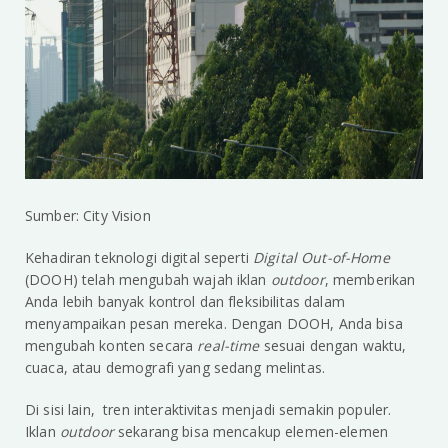
Sumber: City Vision
Kehadiran teknologi digital seperti
Digital Out-of-Home
(DOOH) telah mengubah wajah iklan
outdoor
, memberikan
Anda lebih banyak kontrol dan fleksibilitas dalam
menyampaikan pesan mereka. Dengan DOOH, Anda bisa
mengubah konten secara
real-time
sesuai dengan waktu,
cuaca, atau demografi yang sedang melintas.
Di sisi lain, tren interaktivitas menjadi semakin populer.
Iklan
outdoor
sekarang bisa mencakup elemen-elemen