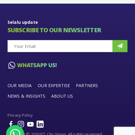
Selalu update
SUBSCRIBE TO OUR NEWSLETTER
OUR MEDIA
OUR EXPERTISE
PARTNERS
NEWS & INSIGHTS
ABOUT US
Privacy Policy
Copyright © 2026 PT. City Vision. All rights reserved.