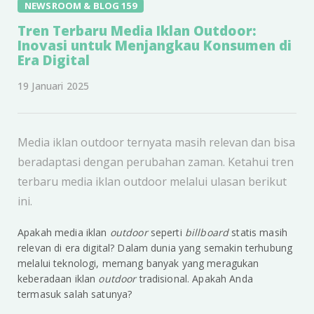
NEWSROOM & BLOG 159
Tren Terbaru Media Iklan Outdoor:
Inovasi untuk Menjangkau Konsumen di
Era Digital
19 Januari 2025
Media iklan outdoor ternyata masih relevan dan bisa
beradaptasi dengan perubahan zaman. Ketahui tren
terbaru media iklan outdoor melalui ulasan berikut
ini.
Apakah media iklan
outdoor
seperti
billboard
statis masih
relevan di era digital? Dalam dunia yang semakin terhubung
melalui teknologi, memang banyak yang meragukan
keberadaan iklan
outdoor
tradisional. Apakah Anda
termasuk salah satunya?