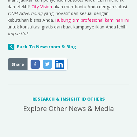
dan efektif!
City Vision
akan membantu Anda dengan solusi
OOH Advertising
yang inovatif dan sesuai dengan
kebutuhan bisnis Anda.
Hubungi tim profesional kami hari ini
untuk konsultasi gratis dan buat kampanye iklan Anda lebih
impactful
!
Back To Newsroom & Blog
Share
RESEARCH & INSIGHT ID OTHERS
Explore Other News & Media