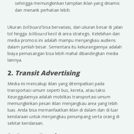
sehingga memungkinkan tampilan iklan yang dinamis
dan menarik perhatian lebih.
Ukuran
billboard
bisa bervariasi, dari ukuran besar di jalan
tol hingga
billboard
kecil di area strategis. Kelebihan dari
media promosi ini adalah mampu menjangkau audiens
dalam jumlah besar. Sementara itu kekurangannya adalah
biaya pemasangan bisa lebih mahal dibandingkan media
lainnya.
2.
Transit Advertising
Media ini mencakup iklan yang ditempatkan pada
transportasi umum seperti bus, kereta, atau taksi.
Keunggulannya adalah mobilitas transportasi umum
memungkinkan pesan iklan menjangkau area yang lebih
luas. Anda bisa memanfaatkan iklan di dalam dan di luar
kendaraan untuk menjangkau penumpang serta orang di
sekitar kendaraan.