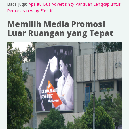
Baca juga:
Apa Itu Bus Advertising? Panduan Lengkap untuk
Pemasaran yang Efektif
Memilih Media Promosi
Luar Ruangan yang Tepat