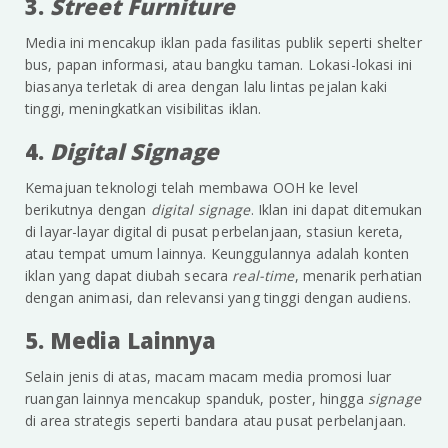
3.
Street Furniture
Media ini mencakup iklan pada fasilitas publik seperti shelter
bus, papan informasi, atau bangku taman. Lokasi-lokasi ini
biasanya terletak di area dengan lalu lintas pejalan kaki
tinggi, meningkatkan visibilitas iklan.
4.
Digital Signage
Kemajuan teknologi telah membawa OOH ke level
berikutnya dengan
digital signage
. Iklan ini dapat ditemukan
di layar-layar digital di pusat perbelanjaan, stasiun kereta,
atau tempat umum lainnya. Keunggulannya adalah konten
iklan yang dapat diubah secara
real-time
, menarik perhatian
dengan animasi, dan relevansi yang tinggi dengan audiens.
5. Media Lainnya
Selain jenis di atas, macam macam media promosi luar
ruangan lainnya mencakup spanduk, poster, hingga
signage
di area strategis seperti bandara atau pusat perbelanjaan.