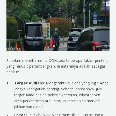
Sebelum memilih media OOH, ada beberapa faktor penting
yang harus dipertimbangkan, di antaranya adalah sebagai
berikut:
Target Audiens
: Mengetahui audiens yang ingin Anda
jangkau sangatlah penting. Sebagai contohnya, jika
target Anda adalah pekerja kantoran, lokasi seperti
area perkantoran atau stasiun kereta bisa menjadi
pilihan yang ideal.
Lokasi
: Pilihlah lokasi yang memiliki lalu lintas tinggi