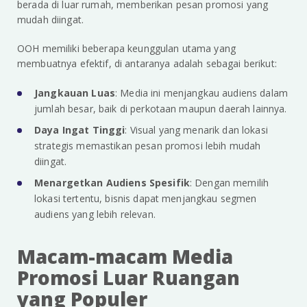
berada di luar rumah, memberikan pesan promosi yang
mudah diingat.
OOH memiliki beberapa keunggulan utama yang
membuatnya efektif, di antaranya adalah sebagai berikut:
Jangkauan Luas
: Media ini menjangkau audiens dalam
jumlah besar, baik di perkotaan maupun daerah lainnya.
Daya Ingat Tinggi
: Visual yang menarik dan lokasi
strategis memastikan pesan promosi lebih mudah
diingat.
Menargetkan Audiens Spesifik
: Dengan memilih
lokasi tertentu, bisnis dapat menjangkau segmen
audiens yang lebih relevan.
Macam-macam Media
Promosi Luar Ruangan
yang Populer