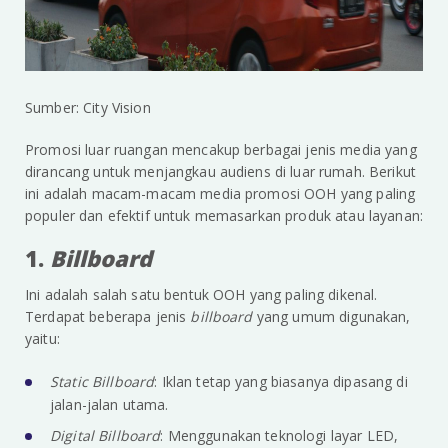
Sumber: City Vision
Promosi luar ruangan mencakup berbagai jenis media yang
dirancang untuk menjangkau audiens di luar rumah. Berikut
ini adalah macam-macam media promosi OOH yang paling
populer dan efektif untuk memasarkan produk atau layanan:
1.
Billboard
Ini adalah salah satu bentuk OOH yang paling dikenal.
Terdapat beberapa jenis
billboard
yang umum digunakan,
yaitu:
Static Billboard
: Iklan tetap yang biasanya dipasang di
jalan-jalan utama.
Digital Billboard
: Menggunakan teknologi layar LED,