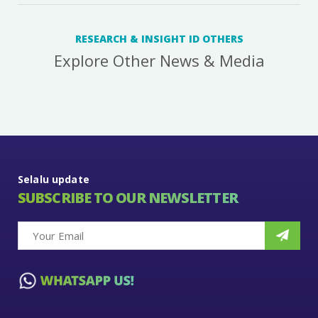
RESEARCH & INSIGHT ID OTHERS
Explore Other News & Media
Selalu update
SUBSCRIBE TO OUR NEWSLETTER