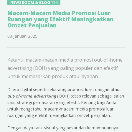
NEWSROOM & BLOG 114
Macam-Macam Media Promosi Luar
Ruangan yang Efektif Meningkatkan
Omzet Penjualan
03 Januari 2025
Ketahui macam-macam media promosi out-of-home
advertising (OOH) yang paling populer dan efektif
untuk memasarkan produk atau layanan.
Di era digital seperti sekarang, promosi luar ruangan atau
out-of-home advertising
(OOH) tetap relevan sebagai salah
satu strategi pemasaran yang efektif. Penting bagi Anda
untuk mengetahui macam-macam media promosi luar
ruangan yang efektif meningkatkan omzet penjualan.
Dengan daya tarik visual yang besar dan kemampuannya