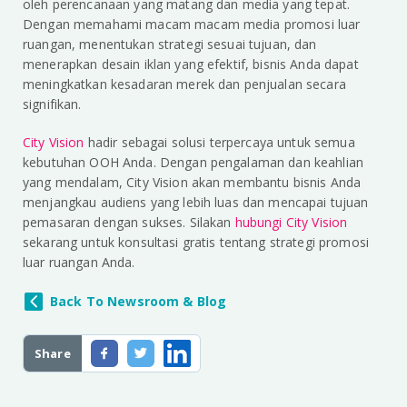
oleh perencanaan yang matang dan media yang tepat.
Dengan memahami macam macam media promosi luar
ruangan, menentukan strategi sesuai tujuan, dan
menerapkan desain iklan yang efektif, bisnis Anda dapat
meningkatkan kesadaran merek dan penjualan secara
signifikan.
City Vision
hadir sebagai solusi terpercaya untuk semua
kebutuhan OOH Anda. Dengan pengalaman dan keahlian
yang mendalam, City Vision akan membantu bisnis Anda
menjangkau audiens yang lebih luas dan mencapai tujuan
pemasaran dengan sukses. Silakan
hubungi City Vision
sekarang untuk konsultasi gratis tentang strategi promosi
luar ruangan Anda.
Back To Newsroom & Blog
Share