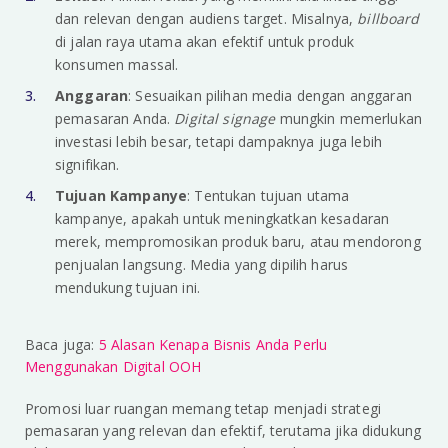
dan relevan dengan audiens target. Misalnya,
billboard
di jalan raya utama akan efektif untuk produk
konsumen massal.
Anggaran
: Sesuaikan pilihan media dengan anggaran
pemasaran Anda.
Digital signage
mungkin memerlukan
investasi lebih besar, tetapi dampaknya juga lebih
signifikan.
Tujuan Kampanye
: Tentukan tujuan utama
kampanye, apakah untuk meningkatkan kesadaran
merek, mempromosikan produk baru, atau mendorong
penjualan langsung. Media yang dipilih harus
mendukung tujuan ini.
Baca juga:
5 Alasan Kenapa Bisnis Anda Perlu
Menggunakan Digital OOH
Promosi luar ruangan memang tetap menjadi strategi
pemasaran yang relevan dan efektif, terutama jika didukung