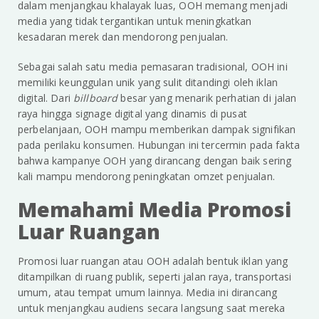
dalam menjangkau khalayak luas, OOH memang menjadi
media yang tidak tergantikan untuk meningkatkan
kesadaran merek dan mendorong penjualan.
Sebagai salah satu media pemasaran tradisional, OOH ini
memiliki keunggulan unik yang sulit ditandingi oleh iklan
digital. Dari
billboard
besar yang menarik perhatian di jalan
raya hingga signage digital yang dinamis di pusat
perbelanjaan, OOH mampu memberikan dampak signifikan
pada perilaku konsumen. Hubungan ini tercermin pada fakta
bahwa kampanye OOH yang dirancang dengan baik sering
kali mampu mendorong peningkatan omzet penjualan.
Memahami Media Promosi
Luar Ruangan
Promosi luar ruangan atau OOH adalah bentuk iklan yang
ditampilkan di ruang publik, seperti jalan raya, transportasi
umum, atau tempat umum lainnya. Media ini dirancang
untuk menjangkau audiens secara langsung saat mereka