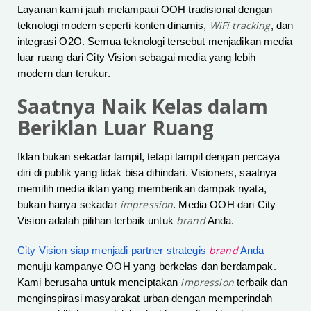
Layanan kami jauh melampaui OOH tradisional dengan
WiFi tracking
teknologi modern seperti konten dinamis,
, dan
integrasi O2O. Semua teknologi tersebut menjadikan media
luar ruang dari City Vision sebagai media yang lebih
modern dan terukur.
Saatnya Naik Kelas dalam
Beriklan Luar Ruang
Iklan bukan sekadar tampil, tetapi tampil dengan percaya
diri di publik yang tidak bisa dihindari. Visioners, saatnya
memilih media iklan yang memberikan dampak nyata,
impression
bukan hanya sekadar
. Media OOH dari City
brand
Vision adalah pilihan terbaik untuk
Anda.
brand
City Vision siap menjadi partner strategis
Anda
menuju kampanye OOH yang berkelas dan berdampak.
impression
Kami berusaha untuk menciptakan
terbaik dan
menginspirasi masyarakat urban dengan memperindah