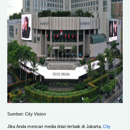
Sumber: City Vision
Jika Anda mencari media iklan terbaik di Jakarta,
City