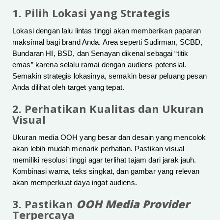
1. Pilih Lokasi yang Strategis
Lokasi dengan lalu lintas tinggi akan memberikan paparan
maksimal bagi brand Anda. Area seperti Sudirman, SCBD,
Bundaran HI, BSD, dan Senayan dikenal sebagai “titik
emas” karena selalu ramai dengan audiens potensial.
Semakin strategis lokasinya, semakin besar peluang pesan
Anda dilihat oleh target yang tepat.
2. Perhatikan Kualitas dan Ukuran
Visual
Ukuran media OOH yang besar dan desain yang mencolok
akan lebih mudah menarik perhatian. Pastikan visual
memiliki resolusi tinggi agar terlihat tajam dari jarak jauh.
Kombinasi warna, teks singkat, dan gambar yang relevan
akan memperkuat daya ingat audiens.
3. Pastikan
OOH Media Provider
Terpercaya