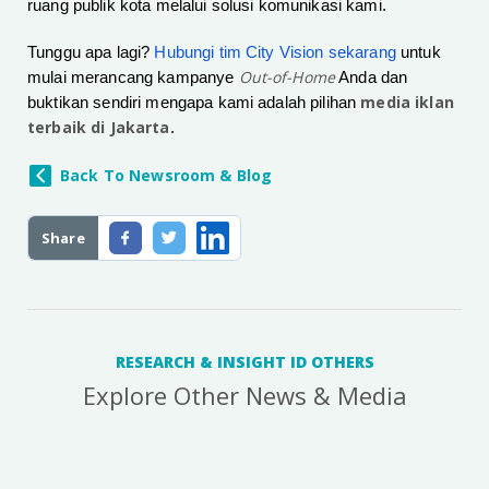
ruang publik kota melalui solusi komunikasi kami.
Tunggu apa lagi?
Hubungi tim City Vision sekarang
untuk
Out-of-Home
mulai merancang kampanye
Anda dan
media iklan
buktikan sendiri mengapa kami adalah pilihan
terbaik di Jakarta
.
Back To Newsroom & Blog
Share
RESEARCH & INSIGHT ID OTHERS
Explore Other News & Media