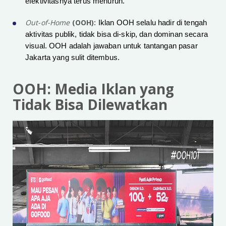
efektivitasnya terus menurun.
Out-of-Home
(OOH):
Iklan OOH selalu hadir di tengah
aktivitas publik, tidak bisa di-skip, dan dominan secara
visual. OOH adalah jawaban untuk tantangan pasar
Jakarta yang sulit ditembus.
OOH: Media Iklan yang
Tidak Bisa Dilewatkan