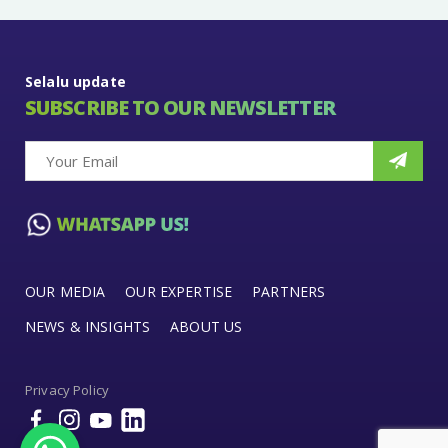
Selalu update
SUBSCRIBE TO OUR NEWSLETTER
OUR MEDIA
OUR EXPERTISE
PARTNERS
NEWS & INSIGHTS
ABOUT US
Privacy Policy