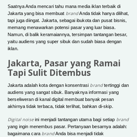
Saatnya Anda mencari tahu mana media iklan terbaik di
brand
Jakarta yang bisa membuat
Anda tidak hanya dilihat,
tapi juga diingat. Jakarta, sebagai ibukota dan pusat bisnis,
memang menawarkan potensi pasar yang luar biasa.
Namun, di balik keramaiannya, tersimpan tantangan besar,
yaitu audiens yang super sibuk dan sudah biasa dengan
iklan.
Jakarta, Pasar yang Ramai
Tapi Sulit Ditembus
brand
Jakarta adalah kota dengan konsentrasi
tertinggi dan
audiens yang sangat sibuk. Banyaknya informasi yang
berseliweran di kanal digital membuat banyak pesan
akhirnya tidak terbaca, tidak terlihat, bahkan di-skip.
Digital noise
brand
ini menjadi tantangan utama bagi setiap
yang ingin menembus pasar. Pertanyaan besarnya adalah:
brand
bagaimana cara
Anda bisa menjadi tidak