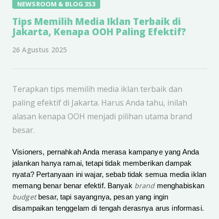
NEWSROOM & BLOG 353
Tips Memilih Media Iklan Terbaik di
Jakarta, Kenapa OOH Paling Efektif?
26 Agustus 2025
Terapkan tips memilih media iklan terbaik dan
paling efektif di Jakarta. Harus Anda tahu, inilah
alasan kenapa OOH menjadi pilihan utama brand
besar.
Visioners, pernahkah Anda merasa kampanye yang Anda
jalankan hanya ramai, tetapi tidak memberikan dampak
nyata? Pertanyaan ini wajar, sebab tidak semua media iklan
brand
memang benar benar efektif. Banyak
menghabiskan
budget
besar, tapi sayangnya, pesan yang ingin
disampaikan tenggelam di tengah derasnya arus informasi.