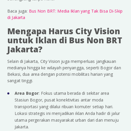
Baca juga:
Bus Non BRT: Media Iklan yang Tak Bisa Di-Skip
di Jakarta
Mengapa Harus City Vision
untuk Iklan di Bus Non BRT
Jakarta?
Selain di Jakarta, City Vision juga memperluas jangkauan
medianya hingga ke wilayah penyangga, seperti Bogor dan
Bekasi, dua area dengan potensi mobilitas harian yang
sangat tinggi.
Area Bogor
: Fokus utama berada di sekitar area
Stasiun Bogor, pusat konektivitas antar moda
transportasi yang dilalui ribuan komuter setiap hari.
Lokasi strategis ini menjadikan iklan Anda hadir di jalur
utama pergerakan masyarakat urban dari dan menuju
Jakarta.