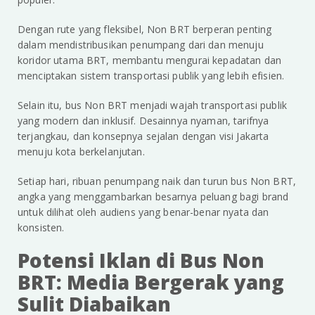
Dengan rute yang fleksibel, Non BRT berperan penting
dalam mendistribusikan penumpang dari dan menuju
koridor utama BRT, membantu mengurai kepadatan dan
menciptakan sistem transportasi publik yang lebih efisien.
Selain itu, bus Non BRT menjadi wajah transportasi publik
yang modern dan inklusif. Desainnya nyaman, tarifnya
terjangkau, dan konsepnya sejalan dengan visi Jakarta
menuju kota berkelanjutan.
Setiap hari, ribuan penumpang naik dan turun bus Non BRT,
angka yang menggambarkan besarnya peluang bagi brand
untuk dilihat oleh audiens yang benar-benar nyata dan
konsisten.
Potensi Iklan di Bus Non
BRT: Media Bergerak yang
Sulit Diabaikan