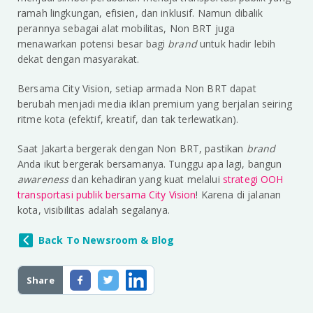
ramah lingkungan, efisien, dan inklusif. Namun dibalik
perannya sebagai alat mobilitas, Non BRT juga
menawarkan potensi besar bagi
brand
untuk hadir lebih
dekat dengan masyarakat.
Bersama City Vision, setiap armada Non BRT dapat
berubah menjadi media iklan premium yang berjalan seiring
ritme kota (efektif, kreatif, dan tak terlewatkan).
Saat Jakarta bergerak dengan Non BRT, pastikan
brand
Anda ikut bergerak bersamanya. Tunggu apa lagi, bangun
awareness
dan kehadiran yang kuat melalui
strategi OOH
transportasi publik bersama City Vision
! Karena di jalanan
kota, visibilitas adalah segalanya.
Back To Newsroom & Blog
Share