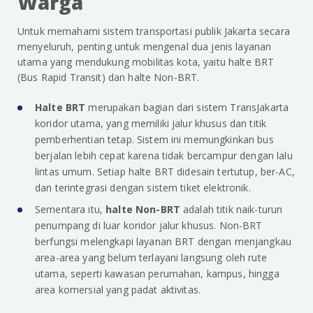
Warga
Untuk memahami sistem transportasi publik Jakarta secara
menyeluruh, penting untuk mengenal dua jenis layanan
utama yang mendukung mobilitas kota, yaitu halte BRT
(Bus Rapid Transit) dan halte Non-BRT.
Halte BRT
merupakan bagian dari sistem TransJakarta
koridor utama, yang memiliki jalur khusus dan titik
pemberhentian tetap. Sistem ini memungkinkan bus
berjalan lebih cepat karena tidak bercampur dengan lalu
lintas umum. Setiap halte BRT didesain tertutup, ber-AC,
dan terintegrasi dengan sistem tiket elektronik.
Sementara itu,
halte Non-BRT
adalah titik naik-turun
penumpang di luar koridor jalur khusus. Non-BRT
berfungsi melengkapi layanan BRT dengan menjangkau
area-area yang belum terlayani langsung oleh rute
utama, seperti kawasan perumahan, kampus, hingga
area komersial yang padat aktivitas.