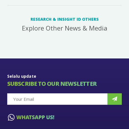
RESEARCH & INSIGHT ID OTHERS
Explore Other News & Media
Selalu update
SUBSCRIBE TO OUR NEWSLETTER