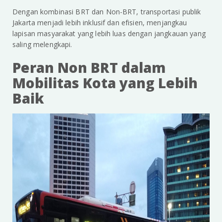
Dengan kombinasi BRT dan Non-BRT, transportasi publik
Jakarta menjadi lebih inklusif dan efisien, menjangkau
lapisan masyarakat yang lebih luas dengan jangkauan yang
saling melengkapi.
Peran Non BRT dalam
Mobilitas Kota yang Lebih
Baik