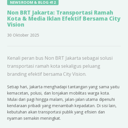
NEWSROOM & BLOG 412
Non BRT Jakarta: Transportasi Ramah
Kota & Media Iklan Efektif Bersama City
Vision
30 Oktober 2025
Kenali peran bus Non BRT Jakarta sebagai solusi
transportasi ramah kota sekaligus peluang
branding efektif bersama City Vision.
Setiap hari, Jakarta menghadapi tantangan yang sama yaitu
kemacetan, polusi, dan lonjakan mobilitas warga kota.
Mulai dari pagi hingga malam, jalan-jalan utama dipenuhi
kendaraan pribadi yang menambah kepadatan. Di sisi lain,
kebutuhan akan transportasi publik yang efisien dan
nyaman semakin meningkat.