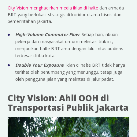
City Vision menghadirkan media iklan di halte
dan armada
BRT yang berlokasi strategis di koridor utama bisnis dan
pemerintahan Jakarta.
High-Volume Commuter Flow
: Setiap hari, ribuan
pekerja dan masyarakat umum melintasi titik ini,
menjadikan halte BRT area dengan lalu lintas audiens
terbesar di ibu kota.
Double Your Exposure
: Iklan di halte BRT tidak hanya
terlihat oleh penumpang yang menunggu, tetapi juga
oleh pengguna jalan yang melintas di jalur padat.
City Vision: Ahli OOH di
Transportasi Publik Jakarta