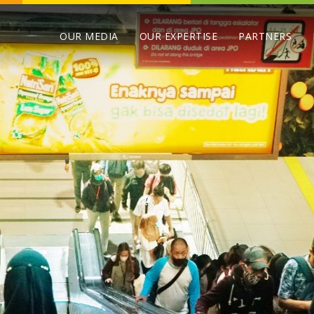
OUR MEDIA
OUR EXPERTISE
PARTNERS