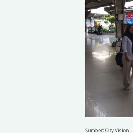
Sumber: City Vision