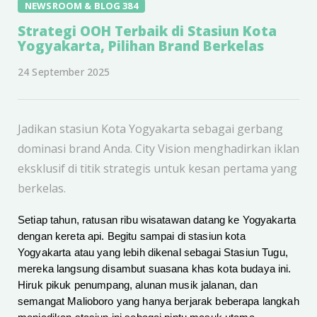
NEWSROOM & BLOG 384
Strategi OOH Terbaik di Stasiun Kota
Yogyakarta, Pilihan Brand Berkelas
24 September 2025
Jadikan stasiun Kota Yogyakarta sebagai gerbang
dominasi brand Anda. City Vision menghadirkan iklan
eksklusif di titik strategis untuk kesan pertama yang
berkelas.
Setiap tahun, ratusan ribu wisatawan datang ke Yogyakarta
dengan kereta api. Begitu sampai di stasiun kota
Yogyakarta atau yang lebih dikenal sebagai Stasiun Tugu,
mereka langsung disambut suasana khas kota budaya ini.
Hiruk pikuk penumpang, alunan musik jalanan, dan
semangat Malioboro yang hanya berjarak beberapa langkah