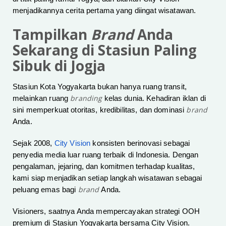
menjadikannya cerita pertama yang diingat wisatawan.
Tampilkan
Brand
Anda
Sekarang di Stasiun Paling
Sibuk di Jogja
Stasiun Kota Yogyakarta bukan hanya ruang transit,
branding
melainkan ruang
kelas dunia. Kehadiran iklan di
brand
sini memperkuat otoritas, kredibilitas, dan dominasi
Anda.
Sejak 2008,
City Vision
konsisten berinovasi sebagai
penyedia media luar ruang terbaik di Indonesia. Dengan
pengalaman, jejaring, dan komitmen terhadap kualitas,
kami siap menjadikan setiap langkah wisatawan sebagai
brand
peluang emas bagi
Anda.
Visioners, saatnya Anda mempercayakan strategi OOH
premium di Stasiun Yogyakarta bersama City Vision.