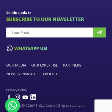
Selalu update
SUBSCRIBE TO OUR NEWSLETTER
OUR MEDIA
OUR EXPERTISE
PARTNERS
NEWS & INSIGHTS
ABOUT US
Privacy Policy
Copyright © 2026 PT. City Vision. All rights reserved.