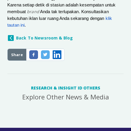
Karena setiap detik di stasiun adalah kesempatan untuk
brand
membuat
Anda tak terlupakan. Konsultasikan
kebutuhan iklan luar ruang Anda sekarang dengan
klik
tautan ini
.
Back To Newsroom & Blog
Share
RESEARCH & INSIGHT ID OTHERS
Explore Other News & Media