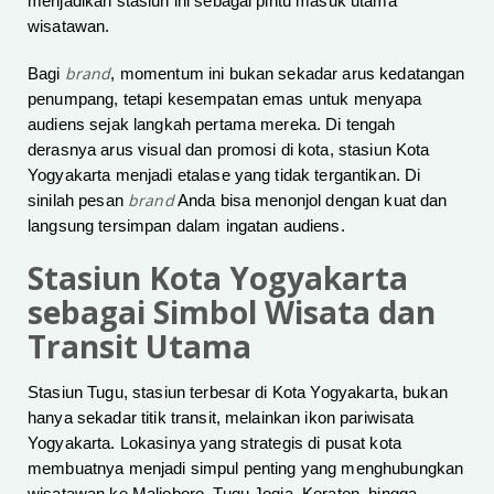
menjadikan stasiun ini sebagai pintu masuk utama
wisatawan.
brand
Bagi
, momentum ini bukan sekadar arus kedatangan
penumpang, tetapi kesempatan emas untuk menyapa
audiens sejak langkah pertama mereka. Di tengah
derasnya arus visual dan promosi di kota, stasiun Kota
Yogyakarta menjadi etalase yang tidak tergantikan. Di
brand
sinilah pesan
Anda bisa menonjol dengan kuat dan
langsung tersimpan dalam ingatan audiens.
Stasiun Kota Yogyakarta
sebagai Simbol Wisata dan
Transit Utama
Stasiun Tugu, stasiun terbesar di Kota Yogyakarta, bukan
hanya sekadar titik transit, melainkan ikon pariwisata
Yogyakarta. Lokasinya yang strategis di pusat kota
membuatnya menjadi simpul penting yang menghubungkan