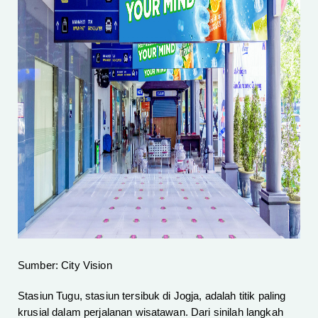
Sumber: City Vision
Stasiun Tugu, stasiun tersibuk di Jogja, adalah titik paling
krusial dalam perjalanan wisatawan. Dari sinilah langkah