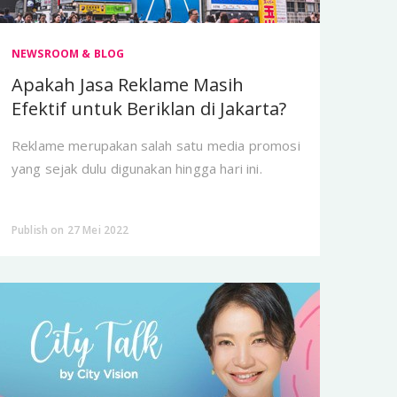
NEWSROOM & BLOG
Apakah Jasa Reklame Masih
Efektif untuk Beriklan di Jakarta?
Reklame merupakan salah satu media promosi
yang sejak dulu digunakan hingga hari ini.
Publish on 27 Mei 2022