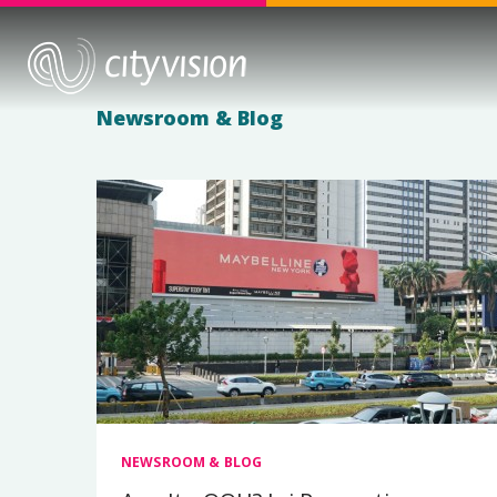
Newsroom & Blog
NEWSROOM & BLOG