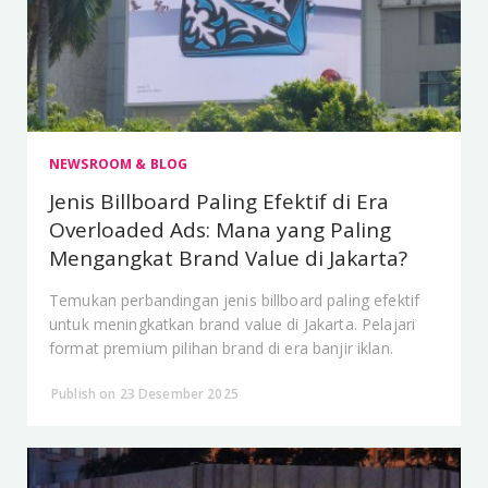
NEWSROOM & BLOG
Jenis Billboard Paling Efektif di Era
Overloaded Ads: Mana yang Paling
Mengangkat Brand Value di Jakarta?
Temukan perbandingan jenis billboard paling efektif
untuk meningkatkan brand value di Jakarta. Pelajari
format premium pilihan brand di era banjir iklan.
Publish on 23 Desember 2025