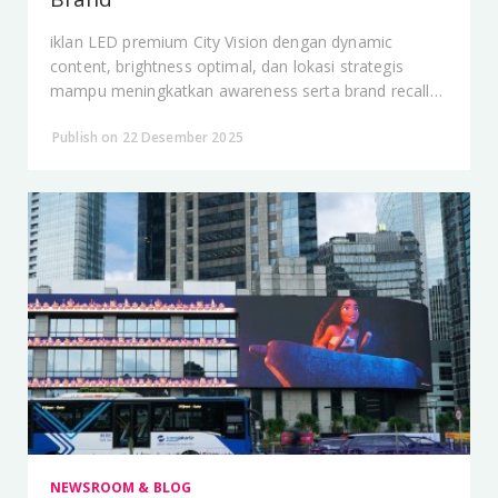
iklan LED premium City Vision dengan dynamic
content, brightness optimal, dan lokasi strategis
mampu meningkatkan awareness serta brand recall
secara signifikan di ruang publik Jakarta.
Publish on 22 Desember 2025
NEWSROOM & BLOG