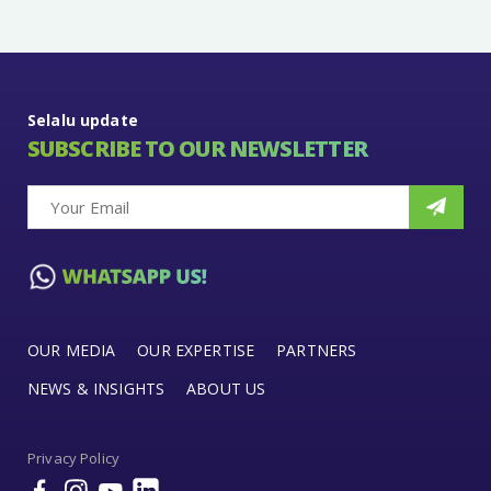
Selalu update
SUBSCRIBE TO OUR NEWSLETTER
OUR MEDIA
OUR EXPERTISE
PARTNERS
NEWS & INSIGHTS
ABOUT US
Privacy Policy