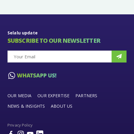
Selalu update
SUBSCRIBE TO OUR NEWSLETTER
OUR MEDIA
OUR EXPERTISE
PARTNERS
NEWS & INSIGHTS
ABOUT US
Privacy Policy