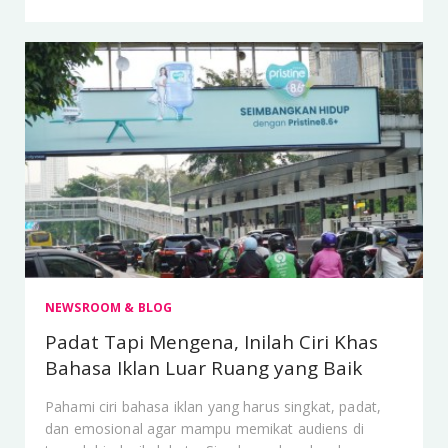
NEWSROOM & BLOG
Padat Tapi Mengena, Inilah Ciri Khas
Bahasa Iklan Luar Ruang yang Baik
Pahami ciri bahasa iklan yang harus singkat, padat,
dan emosional agar mampu memikat audiens di