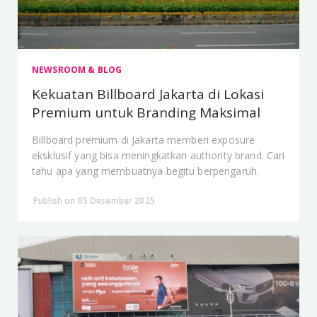
NEWSROOM & BLOG
Kekuatan Billboard Jakarta di Lokasi
Premium untuk Branding Maksimal
Billboard premium di Jakarta memberi exposure
eksklusif yang bisa meningkatkan authority brand. Cari
tahu apa yang membuatnya begitu berpengaruh.
Publish on 05 Desember 2025