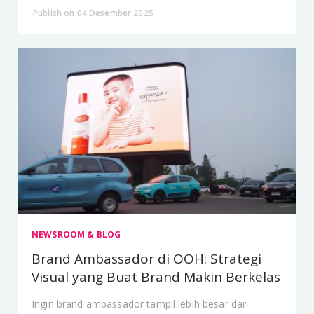
Publish on 04 Desember 2025
NEWSROOM & BLOG
Brand Ambassador di OOH: Strategi
Visual yang Buat Brand Makin Berkelas
Ingin brand ambassador tampil lebih besar dari