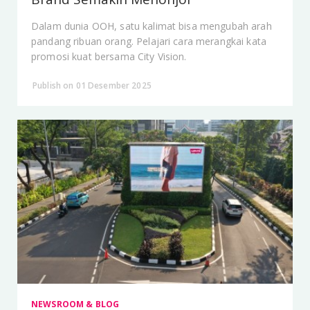
Dalam dunia OOH, satu kalimat bisa mengubah arah
pandang ribuan orang. Pelajari cara merangkai kata
promosi kuat bersama City Vision.
Publish on 01 Desember 2025
NEWSROOM & BLOG