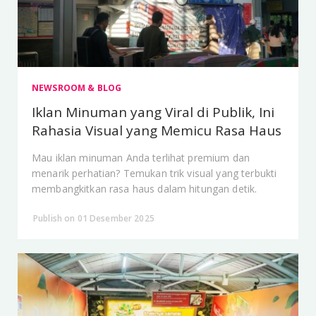
NEWSROOM & BLOG
Iklan Minuman yang Viral di Publik, Ini
Rahasia Visual yang Memicu Rasa Haus
Mau iklan minuman Anda terlihat premium dan
menarik perhatian? Temukan trik visual yang terbukti
membangkitkan rasa haus dalam hitungan detik.
Publish on 01 Desember 2025