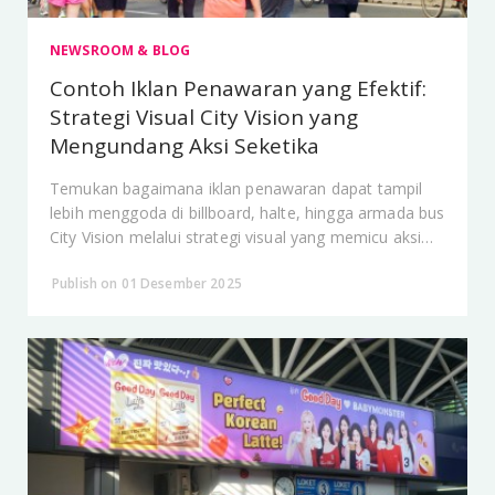
NEWSROOM & BLOG
Contoh Iklan Penawaran yang Efektif:
Strategi Visual City Vision yang
Mengundang Aksi Seketika
Temukan bagaimana iklan penawaran dapat tampil
lebih menggoda di billboard, halte, hingga armada bus
City Vision melalui strategi visual yang memicu aksi
instan.
Publish on 01 Desember 2025