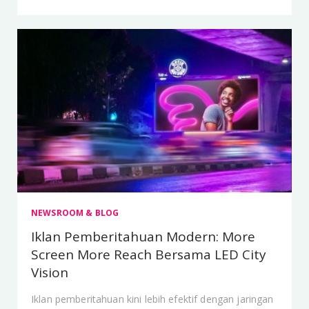
NEWSROOM & BLOG
Iklan Pemberitahuan Modern: More
Screen More Reach Bersama LED City
Vision
Iklan pemberitahuan kini lebih efektif dengan jaringan