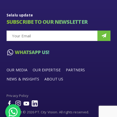
Selalu update
SUBSCRIBE TO OUR NEWSLETTER
OUR MEDIA
OUR EXPERTISE
PARTNERS
NEWS & INSIGHTS
ABOUT US
Privacy Policy
Copyright © 2026 PT. City Vision. All rights reserved.