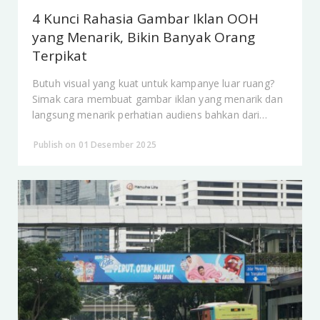
4 Kunci Rahasia Gambar Iklan OOH
yang Menarik, Bikin Banyak Orang
Terpikat
Butuh visual yang kuat untuk kampanye luar ruang?
Simak cara membuat gambar iklan yang menarik dan
langsung menarik perhatian audiens bahkan dari
kejauhan.
Publish on 01 Desember 2025