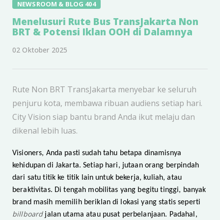
NEWSROOM & BLOG 404
Menelusuri Rute Bus TransJakarta Non
BRT & Potensi Iklan OOH di Dalamnya
02 Oktober 2025
Rute Non BRT TransJakarta menyebar ke seluruh
penjuru kota, membawa ribuan audiens setiap hari.
City Vision siap bantu brand Anda ikut melaju dan
dikenal lebih luas.
Visioners, Anda pasti sudah tahu betapa dinamisnya
kehidupan di Jakarta. Setiap hari, jutaan orang berpindah
dari satu titik ke titik lain untuk bekerja, kuliah, atau
beraktivitas. Di tengah mobilitas yang begitu tinggi, banyak
brand masih memilih beriklan di lokasi yang statis seperti
billboard
jalan utama atau pusat perbelanjaan. Padahal,