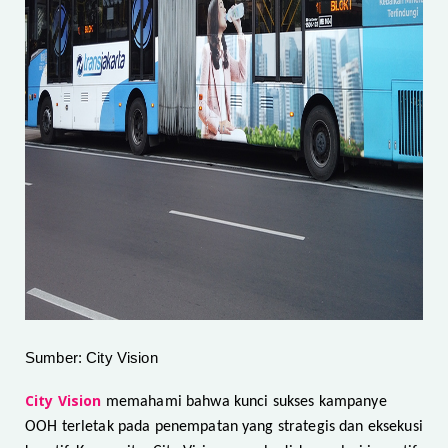
Sumber: City Vision
City Vision
memahami bahwa kunci sukses kampanye
OOH terletak pada penempatan yang strategis dan eksekusi