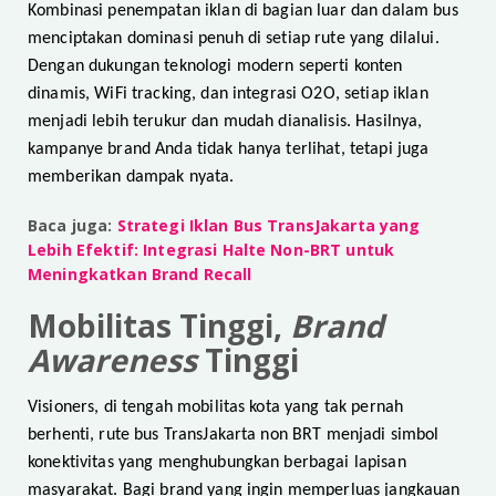
Kombinasi penempatan iklan di bagian luar dan dalam bus
menciptakan dominasi penuh di setiap rute yang dilalui.
Dengan dukungan teknologi modern seperti konten
dinamis, WiFi tracking, dan integrasi O2O, setiap iklan
menjadi lebih terukur dan mudah dianalisis. Hasilnya,
kampanye brand Anda tidak hanya terlihat, tetapi juga
memberikan dampak nyata.
Baca juga:
Strategi Iklan Bus TransJakarta yang
Lebih Efektif: Integrasi Halte Non-BRT untuk
Meningkatkan Brand Recall
Mobilitas Tinggi,
Brand
Awareness
Tinggi
Visioners, di tengah mobilitas kota yang tak pernah
berhenti, rute bus TransJakarta non BRT menjadi simbol
konektivitas yang menghubungkan berbagai lapisan
masyarakat. Bagi brand yang ingin memperluas jangkauan