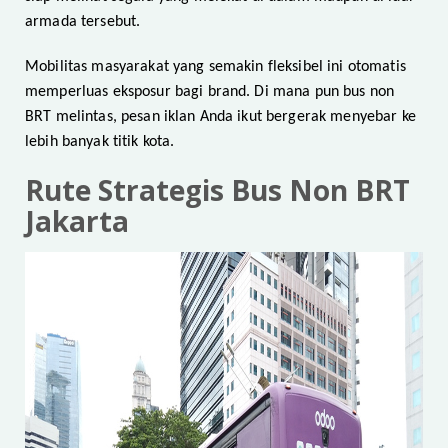
armada tersebut.
Mobilitas masyarakat yang semakin fleksibel ini otomatis
memperluas eksposur bagi brand. Di mana pun bus non
BRT melintas, pesan iklan Anda ikut bergerak menyebar ke
lebih banyak titik kota.
Rute Strategis Bus Non BRT
Jakarta