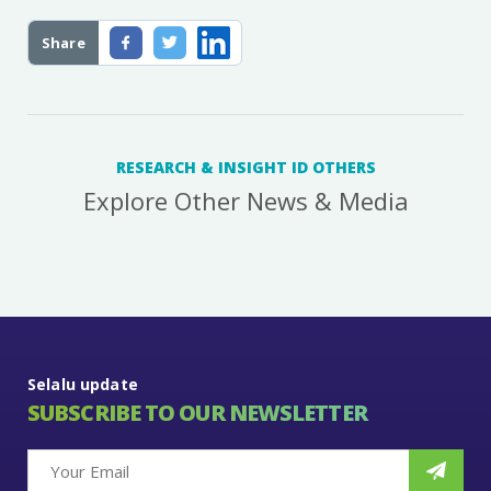
Share
RESEARCH & INSIGHT ID OTHERS
Explore Other News & Media
Selalu update
SUBSCRIBE TO OUR NEWSLETTER