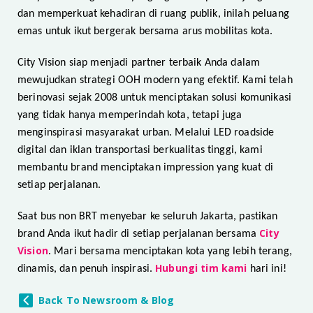
dan memperkuat kehadiran di ruang publik, inilah peluang
emas untuk ikut bergerak bersama arus mobilitas kota.
City Vision siap menjadi partner terbaik Anda dalam
mewujudkan strategi OOH modern yang efektif. Kami telah
berinovasi sejak 2008 untuk menciptakan solusi komunikasi
yang tidak hanya memperindah kota, tetapi juga
menginspirasi masyarakat urban. Melalui LED roadside
digital dan iklan transportasi berkualitas tinggi, kami
membantu brand menciptakan impression yang kuat di
setiap perjalanan.
Saat bus non BRT menyebar ke seluruh Jakarta, pastikan
City
brand Anda ikut hadir di setiap perjalanan bersama
Vision
. Mari bersama menciptakan kota yang lebih terang,
Hubungi tim kami
dinamis, dan penuh inspirasi.
hari ini!
Back To Newsroom & Blog