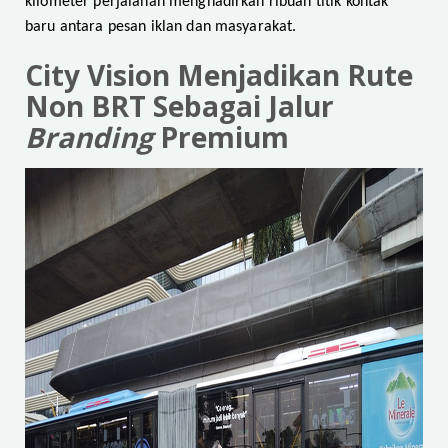
kilometer perjalanan menghadirkan ribuan titik kontak
baru antara pesan iklan dan masyarakat.
City Vision Menjadikan Rute
Non BRT Sebagai Jalur
Branding
Premium