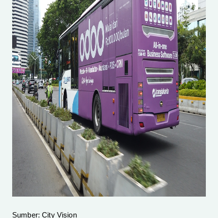
Sumber: City Vision