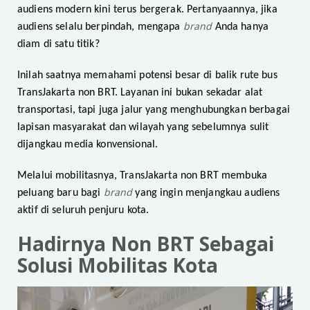
audiens modern kini terus bergerak. Pertanyaannya, jika
brand
audiens selalu berpindah, mengapa
Anda hanya
diam di satu titik?
Inilah saatnya memahami potensi besar di balik rute bus
TransJakarta non BRT. Layanan ini bukan sekadar alat
transportasi, tapi juga jalur yang menghubungkan berbagai
lapisan masyarakat dan wilayah yang sebelumnya sulit
dijangkau media konvensional.
Melalui mobilitasnya, TransJakarta non BRT membuka
brand
peluang baru bagi
yang ingin menjangkau audiens
aktif di seluruh penjuru kota.
Hadirnya Non BRT Sebagai
Solusi Mobilitas Kota