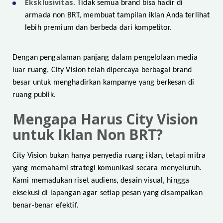
Eksklusivitas.
Tidak semua brand bisa hadir di
armada non BRT, membuat tampilan iklan Anda terlihat
lebih premium dan berbeda dari kompetitor.
Dengan pengalaman panjang dalam pengelolaan media
luar ruang, City Vision telah dipercaya berbagai brand
besar untuk menghadirkan kampanye yang berkesan di
ruang publik.
Mengapa Harus City Vision
untuk Iklan Non BRT?
City Vision bukan hanya penyedia ruang iklan, tetapi mitra
yang memahami strategi komunikasi secara menyeluruh.
Kami memadukan riset audiens, desain visual, hingga
eksekusi di lapangan agar setiap pesan yang disampaikan
benar-benar efektif.