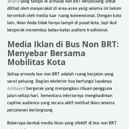
Brand
yang tampil di armada non BRT berpeluang untuk
dilihat oleh masyarakat di area-area yang selama ini belum
tersentuh oleh media luar ruang konvensional. Dengan kata
lain, iklan Anda tidak hanya tampil di pusat kota, tapi ikut
bergerak menembus batas-batas audiens tradisional.
Media Iklan di Bus Non BRT:
Menyebar Bersama
Mobilitas Kota
Setiap armada bus non BRT adalah ruang berjalan yang
sarat peluang. Bagian eksterior bus berfungsi layaknya
billboard
bergerak yang menjangkau ribuan pengguna
jalan setiap hari. Sementara interiornya menghadirkan
captive audience yang secara aktif melihat iklan selama
perjalanan berlangsung.
Beberapa bentuk media iklan yang efektif di bus non BRT