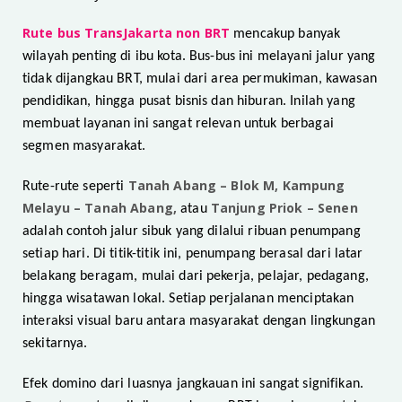
Rute bus TransJakarta non BRT
mencakup banyak
wilayah penting di ibu kota. Bus-bus ini melayani jalur yang
tidak dijangkau BRT, mulai dari area permukiman, kawasan
pendidikan, hingga pusat bisnis dan hiburan. Inilah yang
membuat layanan ini sangat relevan untuk berbagai
segmen masyarakat.
Tanah Abang – Blok M, Kampung
Rute-rute seperti
Melayu – Tanah Abang,
Tanjung Priok – Senen
atau
adalah contoh jalur sibuk yang dilalui ribuan penumpang
setiap hari. Di titik-titik ini, penumpang berasal dari latar
belakang beragam, mulai dari pekerja, pelajar, pedagang,
hingga wisatawan lokal. Setiap perjalanan menciptakan
interaksi visual baru antara masyarakat dengan lingkungan
sekitarnya.
Efek domino dari luasnya jangkauan ini sangat signifikan.