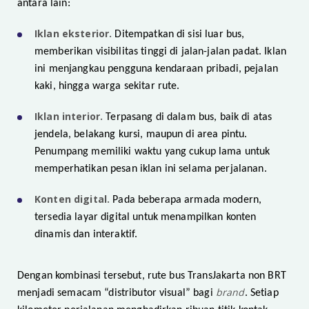
antara lain:
Iklan eksterior.
Ditempatkan di sisi luar bus,
memberikan visibilitas tinggi di jalan-jalan padat. Iklan
ini menjangkau pengguna kendaraan pribadi, pejalan
kaki, hingga warga sekitar rute.
Iklan interior.
Terpasang di dalam bus, baik di atas
jendela, belakang kursi, maupun di area pintu.
Penumpang memiliki waktu yang cukup lama untuk
memperhatikan pesan iklan ini selama perjalanan.
Konten digital.
Pada beberapa armada modern,
tersedia layar digital untuk menampilkan konten
dinamis dan interaktif.
Dengan kombinasi tersebut, rute bus TransJakarta non BRT
brand
menjadi semacam “distributor visual” bagi
. Setiap