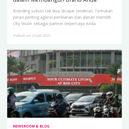
Branding sukses tak bisa dicapai sendirian. Temukan
peran penting agensi periklanan dan alasan memilih
City Vision sebagai partner terpercaya Anda.
Publish on 24 Juli 2025
NEWSROOM & BLOG