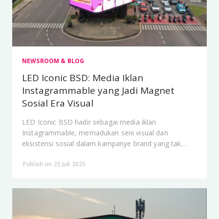
NEWSROOM & BLOG
LED Iconic BSD: Media Iklan
Instagrammable yang Jadi Magnet
Sosial Era Visual
LED Iconic BSD hadir sebagai media iklan
Instagrammable, memadukan seni visual dan
eksistensi sosial dalam kampanye brand yang tak
terlupakan.
Publish on 25 Juli 2025