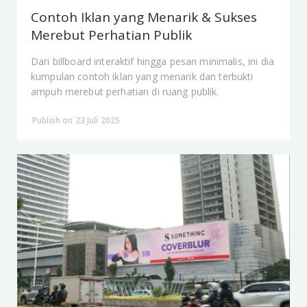
Contoh Iklan yang Menarik & Sukses
Merebut Perhatian Publik
Dari billboard interaktif hingga pesan minimalis, ini dia
kumpulan contoh iklan yang menarik dan terbukti
ampuh merebut perhatian di ruang publik.
Publish on 23 Juli 2025