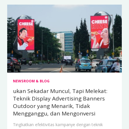
NEWSROOM & BLOG
ukan Sekadar Muncul, Tapi Melekat:
Teknik Display Advertising Banners
Outdoor yang Menarik, Tidak
Mengganggu, dan Mengonversi
Tingkatkan efektivitas kampanye dengan teknik