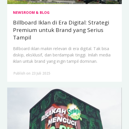
NEWSROOM & BLOG
Billboard Iklan di Era Digital: Strategi
Premium untuk Brand yang Serius
Tampil
Billboard iklan makin relevan di era digital. Tak bisa
diskip, eksklusif, dan berdampak tinggi. Inilah media
iklan untuk brand yang ingin tampil dominan.
Publish on 23 Juli 2025