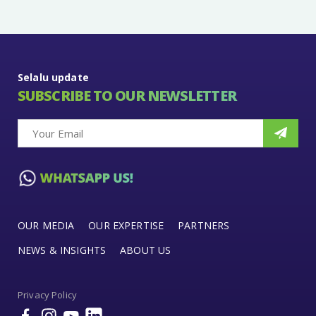
Selalu update
SUBSCRIBE TO OUR NEWSLETTER
OUR MEDIA
OUR EXPERTISE
PARTNERS
NEWS & INSIGHTS
ABOUT US
Privacy Policy