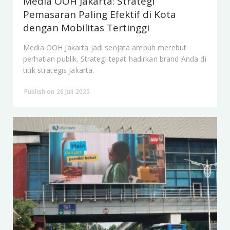
Media OOH Jakarta: Strategi
Pemasaran Paling Efektif di Kota
dengan Mobilitas Tertinggi
Media OOH Jakarta jadi senjata ampuh merebut
perhatian publik. Strategi tepat hadirkan brand Anda di
titik strategis Jakarta.
Publish on 26 Juli 2025