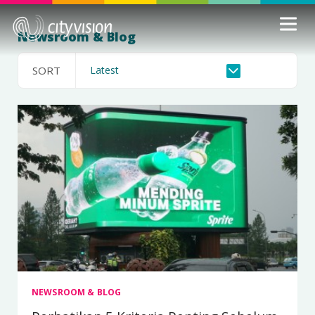
Newsroom & Blog
SORT
NEWSROOM & BLOG