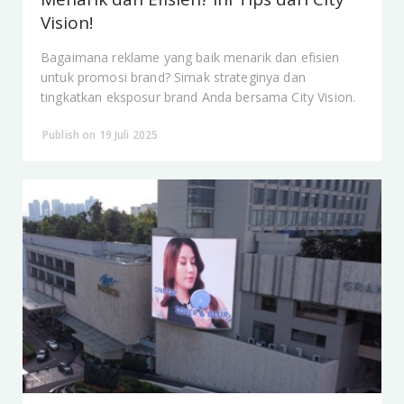
Vision!
Bagaimana reklame yang baik menarik dan efisien
untuk promosi brand? Simak strateginya dan
tingkatkan eksposur brand Anda bersama City Vision.
Publish on 19 Juli 2025