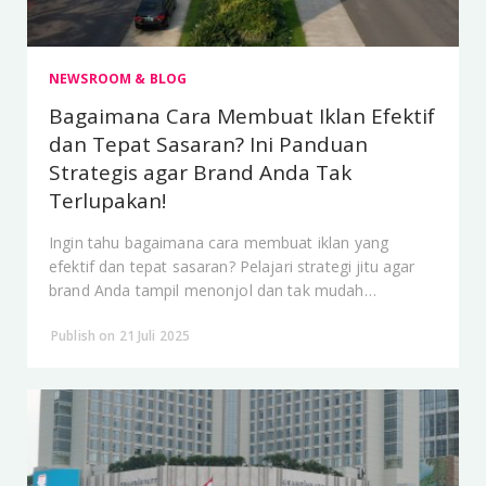
NEWSROOM & BLOG
Bagaimana Cara Membuat Iklan Efektif
dan Tepat Sasaran? Ini Panduan
Strategis agar Brand Anda Tak
Terlupakan!
Ingin tahu bagaimana cara membuat iklan yang
efektif dan tepat sasaran? Pelajari strategi jitu agar
brand Anda tampil menonjol dan tak mudah
dilupakan!
Publish on 21 Juli 2025