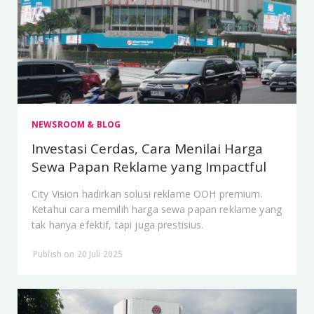
NEWSROOM & BLOG
Investasi Cerdas, Cara Menilai Harga
Sewa Papan Reklame yang Impactful
City Vision hadirkan solusi reklame OOH premium.
Ketahui cara memilih harga sewa papan reklame yang
tak hanya efektif, tapi juga prestisius.
Publish on 20 Juli 2025