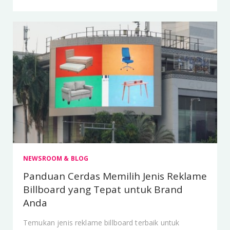
NEWSROOM & BLOG
Panduan Cerdas Memilih Jenis Reklame
Billboard yang Tepat untuk Brand
Anda
Temukan jenis reklame billboard terbaik untuk