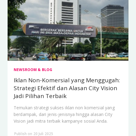
NEWSROOM & BLOG
Iklan Non-Komersial yang Menggugah:
Strategi Efektif dan Alasan City Vision
Jadi Pilihan Terbaik
Temukan strategi sukses iklan non komersial yang
berdampak, dari jenis-jenisnya hingga alasan City
Vision jadi mitra terbaik kampanye sosial Anda.
Publish on 20 Juli 2025