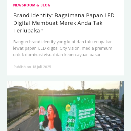
NEWSROOM & BLOG
Brand Identity: Bagaimana Papan LED
Digital Membuat Merek Anda Tak
Terlupakan
Bangun brand identity yang kuat dan tak terlupakan
lewat papan LED digital City Vision, media premium
untuk dominasi visual dan kepercayaan pasar.
Publish on 18 Juli 2025