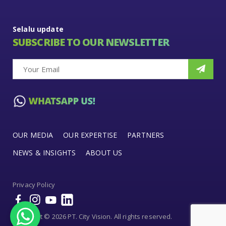
Selalu update
SUBSCRIBE TO OUR NEWSLETTER
OUR MEDIA
OUR EXPERTISE
PARTNERS
NEWS & INSIGHTS
ABOUT US
Privacy Policy
Copyright © 2026 PT. City Vision. All rights reserved.